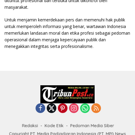
dituntut profesional dan terbuka untuk dikontrol oleh
masyarakat.
Untuk menjamin kemerdekaan pers dan memenuhi hak publik
untuk memperoleh informasi yang benar, wartawan Indonesia
memerlukan landasan moral dan etika profesi sebagai pedoman
operasional dalam menjaga kepercayaan publik dan
menegakkan integritas serta profesionalisme.
Redaksi
Kode Etik
Pedoman Media Siber
Copyright PT. Media Padjadjaran Indonesia (PT. MPI) News