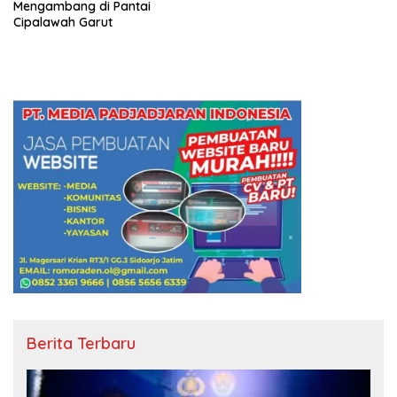
Mengambang di Pantai
Cipalawah Garut
Berita Terbaru