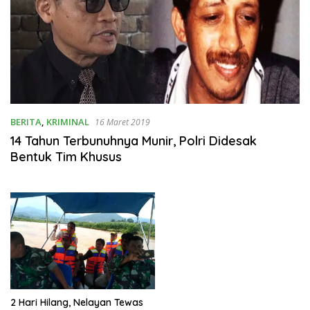
BERITA
,
KRIMINAL
16 Maret 2019
14 Tahun Terbunuhnya Munir, Polri Didesak
Bentuk Tim Khusus
2 Hari Hilang, Nelayan Tewas