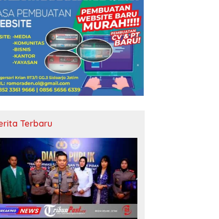
erita Terbaru