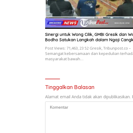
Sinergi untuk Wong Cilik, GMBI Gresik dan 
Bodho Satukan Langkah dalam Ngaji Cang
Post Views: 71,463, 23 52 Gresik, Tribunpost.co –
Semangat kebersamaan dan kepedulian terhad
masyarakat bawah…
Tinggalkan Balasan
Alamat email Anda tidak akan dipublikasikan.