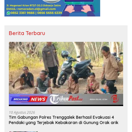
Berita Terbaru
10 Agustus 2026
Tim Gabungan Polres Trenggalek Berhasil Evakuasi 4
Pendaki yang Terjebak Kebakaran di Gunung Orak arik