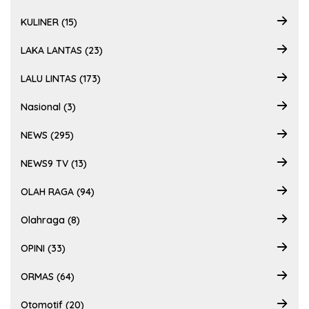
KULINER (15)
LAKA LANTAS (23)
LALU LINTAS (173)
Nasional (3)
NEWS (295)
NEWS9 TV (13)
OLAH RAGA (94)
Olahraga (8)
OPINI (33)
ORMAS (64)
Otomotif (20)