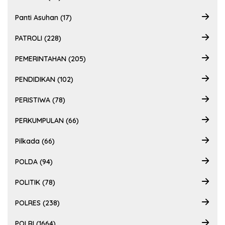
Panti Asuhan (17)
PATROLI (228)
PEMERINTAHAN (205)
PENDIDIKAN (102)
PERISTIWA (78)
PERKUMPULAN (66)
Pilkada (66)
POLDA (94)
POLITIK (78)
POLRES (238)
POLRI (1664)