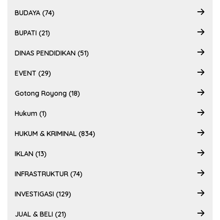
BUDAYA (74)
BUPATI (21)
DINAS PENDIDIKAN (51)
EVENT (29)
Gotong Royong (18)
Hukum (1)
HUKUM & KRIMINAL (834)
IKLAN (13)
INFRASTRUKTUR (74)
INVESTIGASI (129)
JUAL & BELI (21)