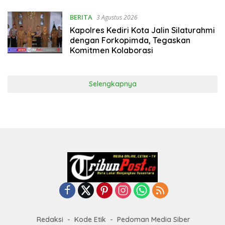
BERITA
3 Agustus 2026
Kapolres Kediri Kota Jalin Silaturahmi
dengan Forkopimda, Tegaskan
Komitmen Kolaborasi
Selengkapnya
Redaksi
Kode Etik
Pedoman Media Siber