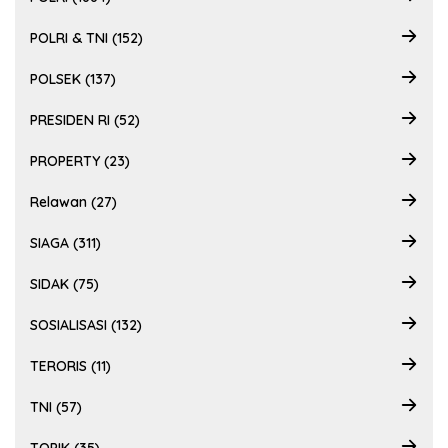
POLRI & TNI (152)
POLSEK (137)
PRESIDEN RI (52)
PROPERTY (23)
Relawan (27)
SIAGA (311)
SIDAK (75)
SOSIALISASI (132)
TERORIS (11)
TNI (57)