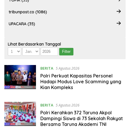
TOPIK (35)
tribunpost.co (1086)
UPACARA (35)
Lihat Berdasarkan Tanggal
BERITA
5 Agustus 2026
Polri Perkuat Kapasitas Personel
Hadapi Modus Love Scamming yang
Kian Kompleks
BERITA
5 Agustus 2026
Polri Kerahkan 372 Taruna Akpol
Dampingi Siswa di 73 Sekolah Rakyat
Bersama Taruna Akademi TNI