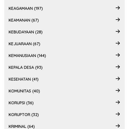
KEAGAMAAN (197)
KEAMANAN (67)
KEBUDAYAAN (28)
KEJUARAAN (67)
KEMANUSIAAN (144)
KEPALA DESA (93)
KESEHATAN (41)
KOMUNITAS (40)
KORUPSI (36)
KORUPTOR (32)
KRIMINAL (64)