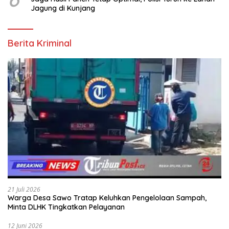
Jagung di Kunjang
Berita Kriminal
21 Juli 2026
Warga Desa Sawo Tratap Keluhkan Pengelolaan Sampah,
Minta DLHK Tingkatkan Pelayanan
12 Juni 2026