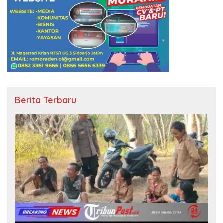
Berita Terbaru