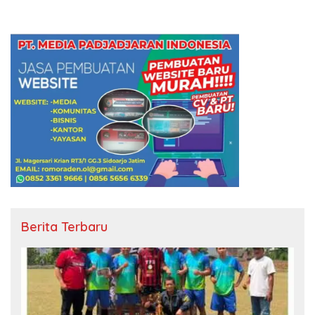
Berita Terbaru