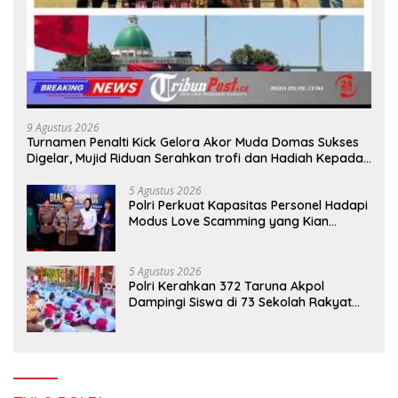
9 Agustus 2026
Turnamen Penalti Kick Gelora Akor Muda Domas Sukses
Digelar, Mujid Riduan Serahkan trofi dan Hadiah Kepada
Juara
5 Agustus 2026
Polri Perkuat Kapasitas Personel Hadapi
Modus Love Scamming yang Kian
Kompleks
5 Agustus 2026
Polri Kerahkan 372 Taruna Akpol
Dampingi Siswa di 73 Sekolah Rakyat
Bersama Taruna Akademi TNI