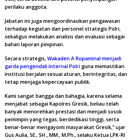
perilaku anggota.
Jabatan ini juga mengoordinasikan pengawasan
terhadap kegiatan dan personel strategis Polri,
sekaligus melakukan analisis dan evaluasi sebagai
bahan laporan pimpinan.
Secara strategis,
Wakaden A Ropaminal
menjadi
garda pengendali internal Polri
guna memastikan
institusi berjalan sesuai aturan, berintegritas, dan
tetap menjaga kepercayaan publik.
Kami sangat bangga dan bahagia, karena selama
menjabat sebagai
Kapolres Gresik,
beliau telah
banyak menorehkan prestasi dan menjadi sosok
pemimpin yang tegas, berdedikasi tinggi, serta
benar-benar mengayomi masyarakat Gresik,” ujar
Gus Aulia, SE., SH., MM., M.Ph., selaku Ketua LPK-RI