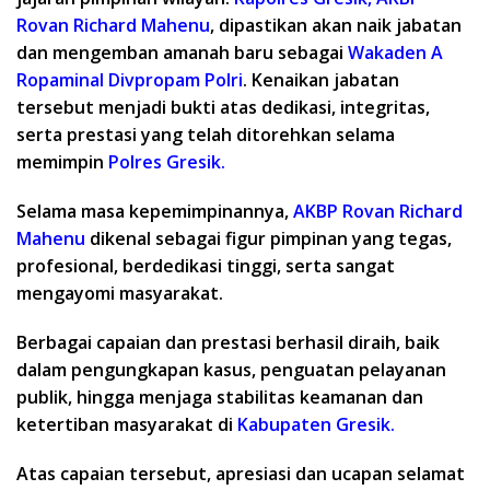
Rovan Richard
Mahenu
, dipastikan akan naik jabatan
dan mengemban amanah baru sebagai
Wakaden A
Ropaminal Divpropam Polri
. Kenaikan jabatan
tersebut menjadi bukti atas dedikasi, integritas,
serta prestasi yang telah ditorehkan selama
memimpin
Polres Gresik.
Selama masa kepemimpinannya,
AKBP Rovan
Richard
Mahenu
dikenal sebagai figur pimpinan yang tegas,
profesional, berdedikasi tinggi, serta sangat
mengayomi masyarakat.
Berbagai capaian dan prestasi berhasil diraih, baik
dalam pengungkapan kasus, penguatan pelayanan
publik, hingga menjaga stabilitas keamanan dan
ketertiban masyarakat di
Kabupaten Gresik.
Atas capaian tersebut, apresiasi dan ucapan selamat