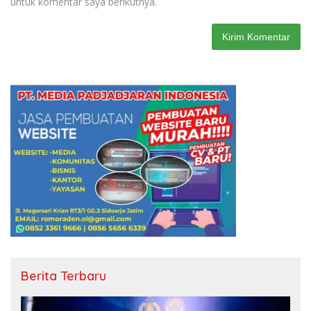
untuk komentar saya berikutnya.
Berita Terbaru