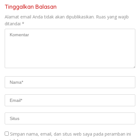
Tinggalkan Balasan
Alamat email Anda tidak akan dipublikasikan.
Ruas yang wajib
ditandai
*
Simpan nama, email, dan situs web saya pada peramban ini