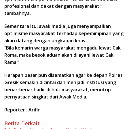
profesional dan dekat dengan masyarakat,”
tambahnya.
Sementara itu, awak media juga menyampaikan
optimisme masyarakat terhadap kepemimpinan yang
akan datang dengan ungkapan khas:
“Bila kemarin warga masyarakat mengadu lewat Cak
Roma, maka besok aduan akan dilayani lewat Cak
Rama.”
Harapan besar pun disematkan agar ke depan Polres
Gresik semakin dicintai dan menjadi institusi yang
benar-benar hadir di hati masyarakat, menutup
pernyataan singkat dari Awak Media.
Reporter : Arifin
Berita Terkait