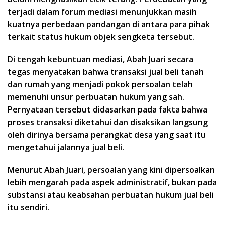
terjadi dalam forum mediasi menunjukkan masih
kuatnya perbedaan pandangan di antara para pihak
terkait status hukum objek sengketa tersebut.
Di tengah kebuntuan mediasi, Abah Juari secara
tegas menyatakan bahwa transaksi
jual beli tanah
dan rumah yang menjadi pokok persoalan telah
memenuhi unsur perbuatan hukum yang sah.
Pernyataan tersebut didasarkan pada fakta bahwa
proses transaksi diketahui dan disaksikan langsung
oleh dirinya bersama perangkat desa yang saat itu
mengetahui jalannya jual beli.
Menurut Abah Juari, persoalan yang kini dipersoalkan
lebih mengarah pada aspek administratif, bukan pada
substansi atau keabsahan perbuatan hukum jual beli
itu sendiri.