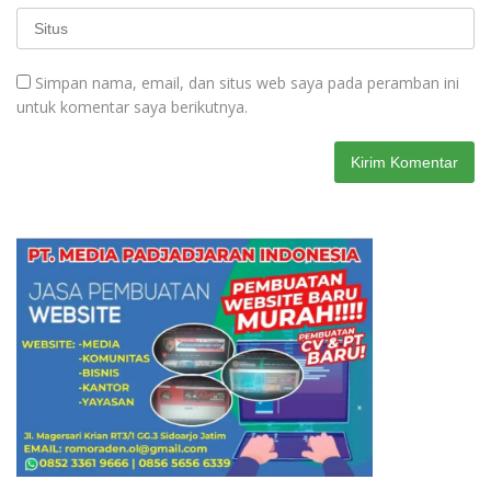
Simpan nama, email, dan situs web saya pada peramban ini
untuk komentar saya berikutnya.