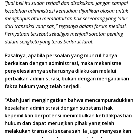
“Jual beli itu sudah terjadi dan disaksikan. Jangan sampai
kesalahan administrasi kemudian dijadikan alasan untuk
menghapus atau membatalkan hak seseorang yang lahir
dari transaksi yang sah,” tegasnya dalam forum mediasi.
Pernyataan tersebut sekaligus menjadi sorotan penting
dalam sengketa yang terus berlarut-larut.
Pasalnya, apabila persoalan yang muncul hanya
berkaitan dengan administrasi, maka mekanisme
penyelesaiannya seharusnya dilakukan melalui
perbaikan administrasi, bukan dengan mengabaikan
fakta hukum yang telah terjadi.
“Abah Juari mengingatkan bahwa mencampuradukkan
kesalahan administrasi dengan substansi hak
kepemilikan berpotensi menimbulkan ketidakpastian
hukum dan dapat merugikan pihak yang telah
melakukan transaksi secara sah. Ia juga menyesalkan