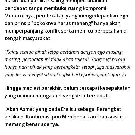
masih adanya sikap saling mempertahankan
pendapat tanpa membuka ruang kompromi.
Menurutnya, pendekatan yang mengedepankan ego
dan prinsip “pokoknya harus menang” hanya akan
memperpanjang konflik serta memicu perpecahan di
tengah masyarakat.
“Kalau semua pihak tetap bertahan dengan ego masing-
masing, persoalan ini tidak akan selesai. Yang rugi bukan
hanya para pihak yang bersengketa, tetapi juga masyarakat
yang terus menyaksikan konflik berkepanjangan,” ujarnya.
Hingga mediasi berakhir, belum tercapai kesepakatan
yang mampu mengakhiri sengketa tersebut.
“Abah Asmat yang pada Era itu sebagai Perangkat
ketika di Konfirmasi pun Membenarkan transaksi itu
memang benar adanya.