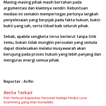
Masing-masing pihak masih bertahan pada
argumentasi dan klaimnya sendiri. Kebuntuan
mediasi ini semakin mempertegas perlunya langkah
penyelesaian yang berpijak pada fakta hukum, bukti-
bukti yang sah, serta itikad baik seluruh pihak.
Sebab, apabila sengketa terus berlarut tanpa titik
temu, bukan tidak mungkin persoalan yang semula
dapat diselesaikan melalui musyawarah akan
berujung pada proses hukum yang lebih panjang dan
menguras energi semua pihak.
Reporter : Arifin
Berita Terkait
Polri Perkuat Kapasitas Personel Hadapi Modus Love
Scamming yang Kian Kompleks