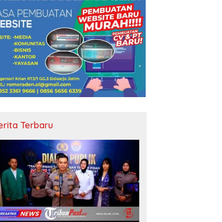
erita Terbaru