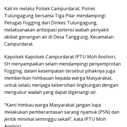
Kali ini melalui Polsek Campurdarat, Polres
Tulungagung bersama Tiga Pilar mendampingi
Petugas Fogging dari Dinkes Tulungagung,
melaksanakan antisipasi potensi wabah penyakit
akibat genangan air di Desa Tanggung, Kecamatan
Campurdarat.
Kapolsek Kapolsek Campurdarat IPTU Moh Anshori,
SH menyampaikan selain mendampingi penyemprotan
Fogging, dalam kesempatan tersebut pihaknya juga
memberikan himbauan kepada warga Masyarakat,
untuk selalu menjaga kebersihan lingkungan dengan
mengubur wadah yang dapat digenangi air.
“Kami himbau warga Masyarakat jangan lupa
melakukan pemberantasan sarang nyamuk (PSN) dan
jentik minimal seminggu sekali”, kata IPTU Moh
Anshori.