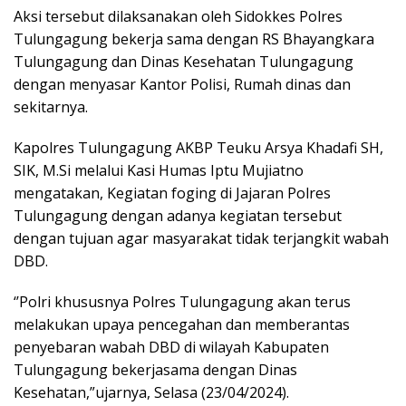
Aksi tersebut dilaksanakan oleh Sidokkes Polres
Tulungagung bekerja sama dengan RS Bhayangkara
Tulungagung dan Dinas Kesehatan Tulungagung
dengan menyasar Kantor Polisi, Rumah dinas dan
sekitarnya.
Kapolres Tulungagung AKBP Teuku Arsya Khadafi SH,
SIK, M.Si melalui Kasi Humas Iptu Mujiatno
mengatakan, Kegiatan foging di Jajaran Polres
Tulungagung dengan adanya kegiatan tersebut
dengan tujuan agar masyarakat tidak terjangkit wabah
DBD.
‘’Polri khususnya Polres Tulungagung akan terus
melakukan upaya pencegahan dan memberantas
penyebaran wabah DBD di wilayah Kabupaten
Tulungagung bekerjasama dengan Dinas
Kesehatan,”ujarnya, Selasa (23/04/2024).