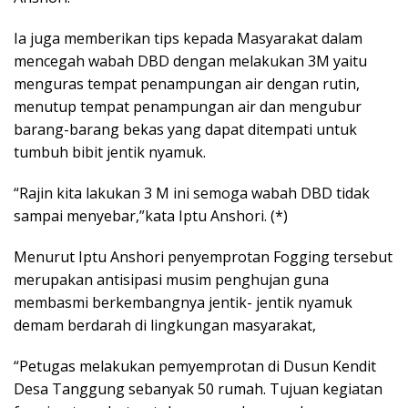
Ia juga memberikan tips kepada Masyarakat dalam
mencegah wabah DBD dengan melakukan 3M yaitu
menguras tempat penampungan air dengan rutin,
menutup tempat penampungan air dan mengubur
barang-barang bekas yang dapat ditempati untuk
tumbuh bibit jentik nyamuk.
“Rajin kita lakukan 3 M ini semoga wabah DBD tidak
sampai menyebar,”kata Iptu Anshori. (*)
Menurut Iptu Anshori penyemprotan Fogging tersebut
merupakan antisipasi musim penghujan guna
membasmi berkembangnya jentik- jentik nyamuk
demam berdarah di lingkungan masyarakat,
“Petugas melakukan pemyemprotan di Dusun Kendit
Desa Tanggung sebanyak 50 rumah. Tujuan kegiatan