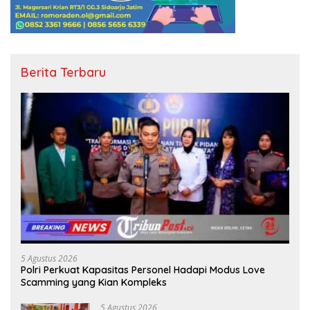
Berita Terbaru
5 Agustus 2026
Polri Perkuat Kapasitas Personel Hadapi Modus Love
Scamming yang Kian Kompleks
5 Agustus 2026