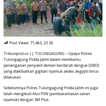
Post Views: 71,463, 23
26
Tribunpost.co || TULUNGAGUNG – Upaya Polres
Tulungagung Polda Jatim dalam membantu
penanganan penyakit deman berdarah dengue (DBD)
yang diakibatkan gigitan nyamuk aedes aegypti terus
dilakukan.
Sebelumnya Polres Tulungagung Polda Jatim ini juga
telah mengikuti Aksi PSN (pembarantasan saran
nyamuk) dengan 3M Plus.