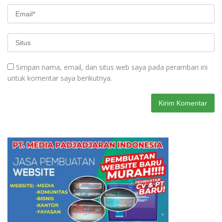
Simpan nama, email, dan situs web saya pada peramban ini
untuk komentar saya berikutnya.