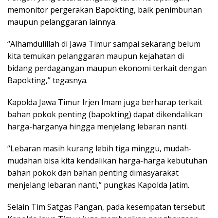
memonitor pergerakan Bapokting, baik penimbunan
maupun pelanggaran lainnya.
“Alhamdulillah di Jawa Timur sampai sekarang belum
kita temukan pelanggaran maupun kejahatan di
bidang perdagangan maupun ekonomi terkait dengan
Bapokting,” tegasnya.
Kapolda Jawa Timur Irjen Imam juga berharap terkait
bahan pokok penting (bapokting) dapat dikendalikan
harga-harganya hingga menjelang lebaran nanti.
“Lebaran masih kurang lebih tiga minggu, mudah-
mudahan bisa kita kendalikan harga-harga kebutuhan
bahan pokok dan bahan penting dimasyarakat
menjelang lebaran nanti,” pungkas Kapolda Jatim.
Selain Tim Satgas Pangan, pada kesempatan tersebut