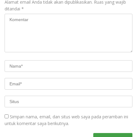
Alamat email Anda tidak akan dipublikasikan.
Ruas yang wajib
ditandai
*
Simpan nama, email, dan situs web saya pada peramban ini
untuk komentar saya berikutnya.