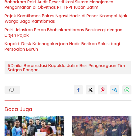
Baharkam Polri Audit Resertifikasi Sistem Manajemen
Pengamanan di Obvitnas PT TPPI Tuban Jatim
Pojok Kamtibmas Polres Ngawi Hadir di Pasar Krompol Ajak
Warga Jaga Kamtibmas
Polri Jelaskan Peran Bhabinkamtibmas Bersinergi dengan
Ditjen Pajak
Kapolri: Desk Ketenagakerjaan Hadir Berikan Solusi bagi
Persoalan Buruh
#Dinilai Berprestasi Kapolda Jatim Beri Penghargaan Tim
Satgas Pangan
Baca Juga