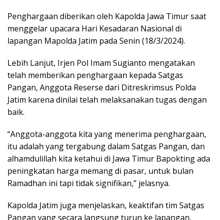
Penghargaan diberikan oleh Kapolda Jawa Timur saat
menggelar upacara Hari Kesadaran Nasional di
lapangan Mapolda Jatim pada Senin (18/3/2024).
Lebih Lanjut, Irjen Pol Imam Sugianto mengatakan
telah memberikan penghargaan kepada Satgas
Pangan, Anggota Reserse dari Ditreskrimsus Polda
Jatim karena dinilai telah melaksanakan tugas dengan
baik.
“Anggota-anggota kita yang menerima penghargaan,
itu adalah yang tergabung dalam Satgas Pangan, dan
alhamdulillah kita ketahui di Jawa Timur Bapokting ada
peningkatan harga memang di pasar, untuk bulan
Ramadhan ini tapi tidak signifikan,” jelasnya.
Kapolda Jatim juga menjelaskan, keaktifan tim Satgas
Pangan yang secara langsung turun ke lapangan,