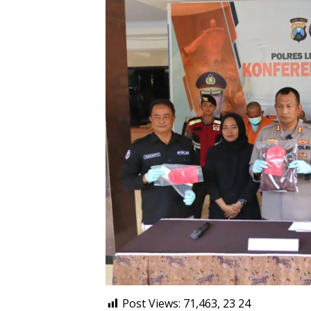
Post Views: 71,463, 23
24