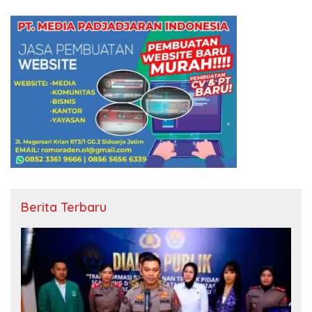
Berita Terbaru