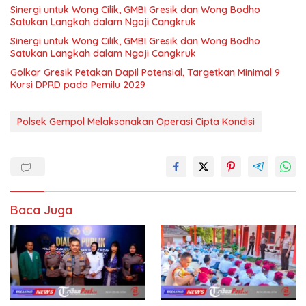
Sinergi untuk Wong Cilik, GMBI Gresik dan Wong Bodho
Satukan Langkah dalam Ngaji Cangkruk
Sinergi untuk Wong Cilik, GMBI Gresik dan Wong Bodho
Satukan Langkah dalam Ngaji Cangkruk
Golkar Gresik Petakan Dapil Potensial, Targetkan Minimal 9
Kursi DPRD pada Pemilu 2029
Polsek Gempol Melaksanakan Operasi Cipta Kondisi
Baca Juga