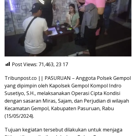
Post Views: 71,463, 23
17
Tribunpost.co || PASURUAN – Anggota Polsek Gempol
yang dipimpin oleh Kapolsek Gempol Kompol Indro
Susetiyo, S.H., melaksanakan Operasi Cipta Kondisi
dengan sasaran Miras, Sajam, dan Perjudian di wilayah
Kecamatan Gempol, Kabupaten Pasuruan, Rabu
(15/05/2024).
Tujuan kegiatan tersebut dilakukan untuk menjaga