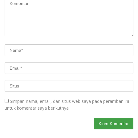
Simpan nama, email, dan situs web saya pada peramban ini
untuk komentar saya berikutnya.