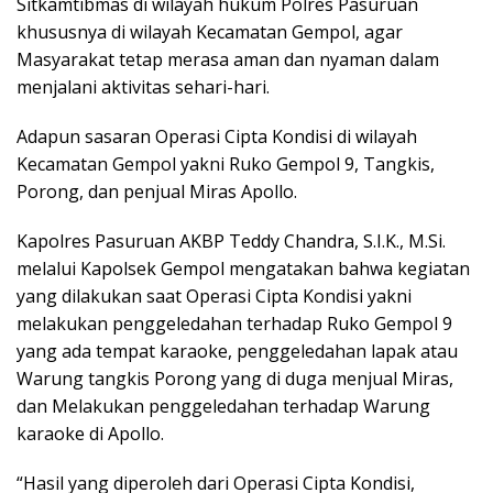
Sitkamtibmas di wilayah hukum Polres Pasuruan
khususnya di wilayah Kecamatan Gempol, agar
Masyarakat tetap merasa aman dan nyaman dalam
menjalani aktivitas sehari-hari.
Adapun sasaran Operasi Cipta Kondisi di wilayah
Kecamatan Gempol yakni Ruko Gempol 9, Tangkis,
Porong, dan penjual Miras Apollo.
Kapolres Pasuruan AKBP Teddy Chandra, S.I.K., M.Si.
melalui Kapolsek Gempol mengatakan bahwa kegiatan
yang dilakukan saat Operasi Cipta Kondisi yakni
melakukan penggeledahan terhadap Ruko Gempol 9
yang ada tempat karaoke, penggeledahan lapak atau
Warung tangkis Porong yang di duga menjual Miras,
dan Melakukan penggeledahan terhadap Warung
karaoke di Apollo.
“Hasil yang diperoleh dari Operasi Cipta Kondisi,