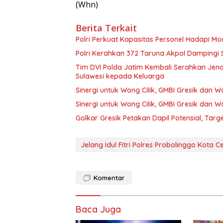
(Whn)
Berita Terkait
Polri Perkuat Kapasitas Personel Hadapi 
Polri Kerahkan 372 Taruna Akpol Dampingi
Tim DVI Polda Jatim Kembali Serahkan Jena
Sulawesi kepada Keluarga
Sinergi untuk Wong Cilik, GMBI Gresik dan
Sinergi untuk Wong Cilik, GMBI Gresik dan
Golkar Gresik Petakan Dapil Potensial, Tar
Jelang Idul Fitri Polres Probolinggo Kota 
Komentar
Baca Juga