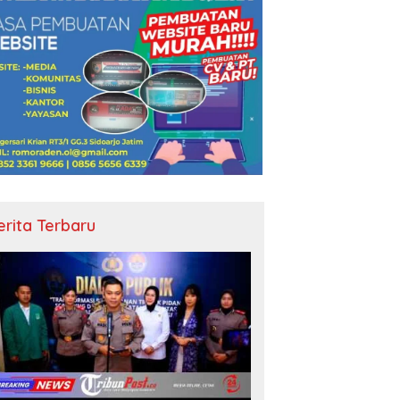
erita Terbaru