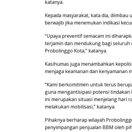
katanya.
Kepada masyarakat, kata dia, diimbau
berwajib jika menemukan indikasi kec
“Upaya preventif semacam ini diharap
terjamin dan mendukung bagi seluruh 
Probolinggo Kota,” katanya.
Kasihumas juga menambahkan kepolis
menjaga keamanan dan kenyamanan m
“Kami berkomitmen untuk terus berup
guna mengantisipasi potensi tindakan 
ini merupakan situasi menjelang hari 
melakukan mobilisasi,” katanya.
Pihaknya berharap wilayah Probolingg
penyimpangan penjualan BBM oleh pih