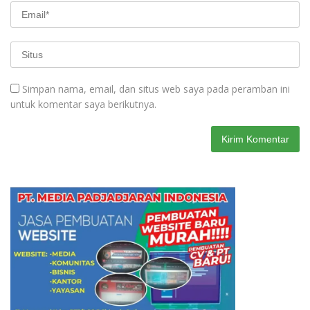
Simpan nama, email, dan situs web saya pada peramban ini
untuk komentar saya berikutnya.