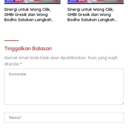
Sinergi untuk Wong Cilik,
Sinergi untuk Wong Cilik,
GMBI Gresik dan Wong
GMBI Gresik dan Wong
Bodho Satukan Langkah
Bodho Satukan Langkah
dalam Ngaji Cangkruk
dalam Ngaji Cangkruk
Tinggalkan Balasan
Alamat email Anda tidak akan dipublikasikan.
Ruas yang wajib
ditandai
*