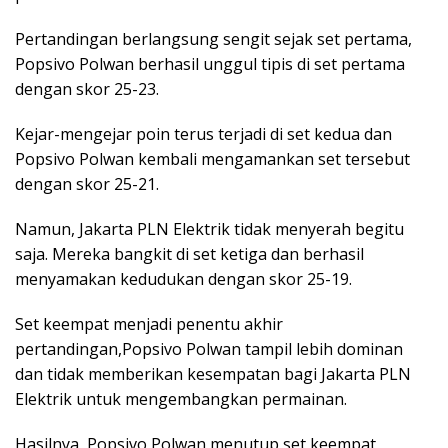
Pertandingan berlangsung sengit sejak set pertama,
Popsivo Polwan berhasil unggul tipis di set pertama
dengan skor 25-23.
Kejar-mengejar poin terus terjadi di set kedua dan
Popsivo Polwan kembali mengamankan set tersebut
dengan skor 25-21.
Namun, Jakarta PLN Elektrik tidak menyerah begitu
saja. Mereka bangkit di set ketiga dan berhasil
menyamakan kedudukan dengan skor 25-19.
Set keempat menjadi penentu akhir
pertandingan,Popsivo Polwan tampil lebih dominan
dan tidak memberikan kesempatan bagi Jakarta PLN
Elektrik untuk mengembangkan permainan.
Hasilnya, Popsivo Polwan menutup set keempat