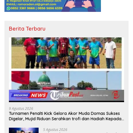
Berita Terbaru
9 Agustus 2026
Turnamen Penalti Kick Gelora Akor Muda Domas Sukses
Digelar, Mujid Riduan Serahkan trofi dan Hadiah Kepada
Juara
5 Agustus 2026