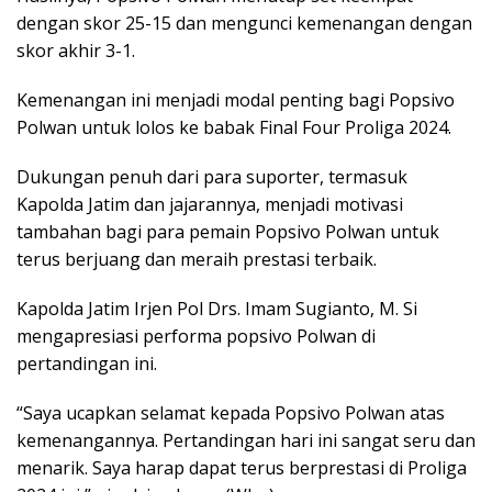
dengan skor 25-15 dan mengunci kemenangan dengan
skor akhir 3-1.
Kemenangan ini menjadi modal penting bagi Popsivo
Polwan untuk lolos ke babak Final Four Proliga 2024.
Dukungan penuh dari para suporter, termasuk
Kapolda Jatim dan jajarannya, menjadi motivasi
tambahan bagi para pemain Popsivo Polwan untuk
terus berjuang dan meraih prestasi terbaik.
Kapolda Jatim Irjen Pol Drs. Imam Sugianto, M. Si
mengapresiasi performa popsivo Polwan di
pertandingan ini.
“Saya ucapkan selamat kepada Popsivo Polwan atas
kemenangannya. Pertandingan hari ini sangat seru dan
menarik. Saya harap dapat terus berprestasi di Proliga