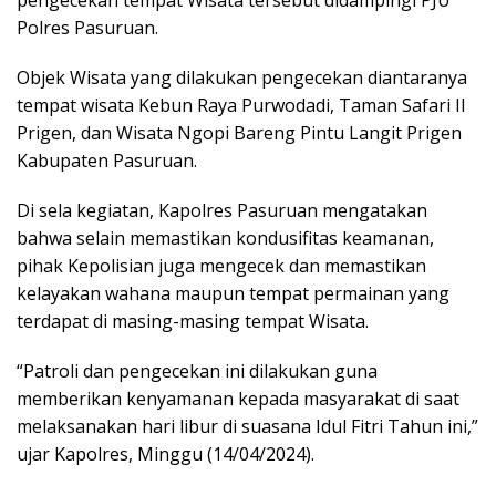
Polres Pasuruan.
Objek Wisata yang dilakukan pengecekan diantaranya
tempat wisata Kebun Raya Purwodadi, Taman Safari II
Prigen, dan Wisata Ngopi Bareng Pintu Langit Prigen
Kabupaten Pasuruan.
Di sela kegiatan, Kapolres Pasuruan mengatakan
bahwa selain memastikan kondusifitas keamanan,
pihak Kepolisian juga mengecek dan memastikan
kelayakan wahana maupun tempat permainan yang
terdapat di masing-masing tempat Wisata.
“Patroli dan pengecekan ini dilakukan guna
memberikan kenyamanan kepada masyarakat di saat
melaksanakan hari libur di suasana Idul Fitri Tahun ini,”
ujar Kapolres, Minggu (14/04/2024).