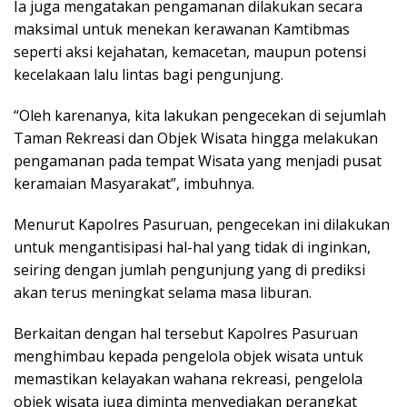
Ia juga mengatakan pengamanan dilakukan secara
maksimal untuk menekan kerawanan Kamtibmas
seperti aksi kejahatan, kemacetan, maupun potensi
kecelakaan lalu lintas bagi pengunjung.
“Oleh karenanya, kita lakukan pengecekan di sejumlah
Taman Rekreasi dan Objek Wisata hingga melakukan
pengamanan pada tempat Wisata yang menjadi pusat
keramaian Masyarakat”, imbuhnya.
Menurut Kapolres Pasuruan, pengecekan ini dilakukan
untuk mengantisipasi hal-hal yang tidak di inginkan,
seiring dengan jumlah pengunjung yang di prediksi
akan terus meningkat selama masa liburan.
Berkaitan dengan hal tersebut Kapolres Pasuruan
menghimbau kepada pengelola objek wisata untuk
memastikan kelayakan wahana rekreasi, pengelola
objek wisata juga diminta menyediakan perangkat