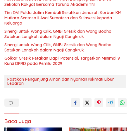
Sekolah Rakyat Bersama Taruna Akademi TNI
Tim DVI Polda Jatim Kembali Serahkan Jenazah Korban KM
Mutiara Sentosa II Asal Sumatera dan Sulawesi kepada
Keluarga
Sinergi untuk Wong Cilik, GMBI Gresik dan Wong Bodho
Satukan Langkah dalam Ngaji Cangkruk
Sinergi untuk Wong Cilik, GMBI Gresik dan Wong Bodho
Satukan Langkah dalam Ngaji Cangkruk
Golkar Gresik Petakan Dapil Potensial, Targetkan Minimal 9
Kursi DPRD pada Pemilu 2029
Pastikan Pengunjung Aman dan Nyaman Nikmati Libur
Lebaran
Baca Juga