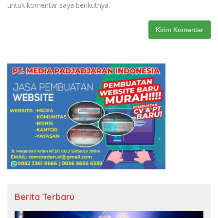
untuk komentar saya berikutnya.
Berita Terbaru