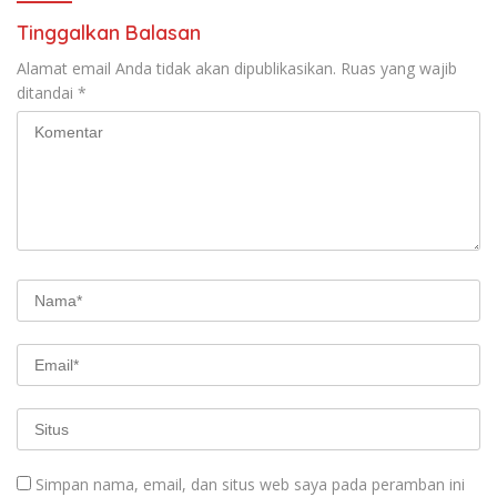
Tinggalkan Balasan
Alamat email Anda tidak akan dipublikasikan.
Ruas yang wajib
ditandai
*
Simpan nama, email, dan situs web saya pada peramban ini