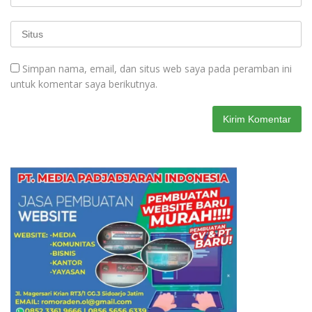
Simpan nama, email, dan situs web saya pada peramban ini
untuk komentar saya berikutnya.