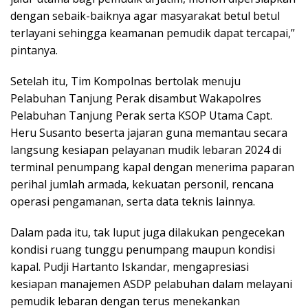
dengan sebaik-baiknya agar masyarakat betul betul
terlayani sehingga keamanan pemudik dapat tercapai,”
pintanya.
Setelah itu, Tim Kompolnas bertolak menuju
Pelabuhan Tanjung Perak disambut Wakapolres
Pelabuhan Tanjung Perak serta KSOP Utama Capt.
Heru Susanto beserta jajaran guna memantau secara
langsung kesiapan pelayanan mudik lebaran 2024 di
terminal penumpang kapal dengan menerima paparan
perihal jumlah armada, kekuatan personil, rencana
operasi pengamanan, serta data teknis lainnya.
Dalam pada itu, tak luput juga dilakukan pengecekan
kondisi ruang tunggu penumpang maupun kondisi
kapal. Pudji Hartanto Iskandar, mengapresiasi
kesiapan manajemen ASDP pelabuhan dalam melayani
pemudik lebaran dengan terus menekankan