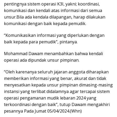
pentingnya sistem operasi K3I, yakni; koordinasi,
komunikasi dan kendali atas informasi dari semua
unsur.Bila ada kendala dilapangan, harap dilakukan
komunikasi dengan baik kepada pemudik.
“Komunikasikan informasi yang diperlukan dengan
baik kepada para pemudik”, pintanya.
Mohammad Dawam menambahkan bahwa kendali
operasi ada dipundak unsur pimpinan.
“Oleh karenanya seluruh jajaran anggota diharapkan
memberikan informasi yang benar, akurat dan tidak
menyesatkan kepada unsur pimpinan dimasing-masing
instansi yang terlibat didalamnya agar tercapai sistem
operasi pengamanan mudik lebaran 2024 yang
terkoordinasi dengan baik”, tutup Dawam mengakhiri
pesannya Pada Jumat 05/04/2024.(Whn)