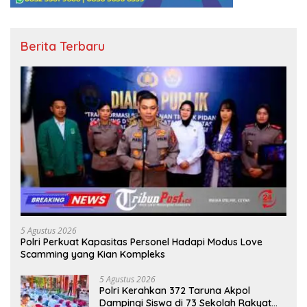
Berita Terbaru
5 Agustus 2026
Polri Perkuat Kapasitas Personel Hadapi Modus Love
Scamming yang Kian Kompleks
5 Agustus 2026
Polri Kerahkan 372 Taruna Akpol
Dampingi Siswa di 73 Sekolah Rakyat