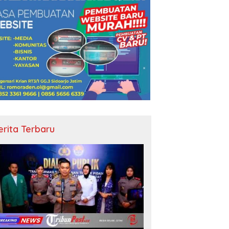
erita Terbaru