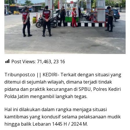
Post Views: 71,463, 23
16
Tribunpost.co || KEDIRI- Terkait dengan situasi yang
ditemui di sejumlah wilayah, dimana terjadi tindak
pidana dan praktik kecurangan di SPBU, Polres Kediri
Polda Jatim mengambil langkah tegas.
Hal ini dilakukan dalam rangka menjaga situasi
kamtibmas yang kondusif selama pelaksanaan mudik
hingga balik Lebaran 1445 H / 2024 M.