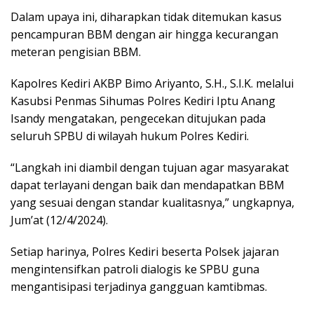
Dalam upaya ini, diharapkan tidak ditemukan kasus
pencampuran BBM dengan air hingga kecurangan
meteran pengisian BBM.
Kapolres Kediri AKBP Bimo Ariyanto, S.H., S.I.K. melalui
Kasubsi Penmas Sihumas Polres Kediri Iptu Anang
Isandy mengatakan, pengecekan ditujukan pada
seluruh SPBU di wilayah hukum Polres Kediri.
“Langkah ini diambil dengan tujuan agar masyarakat
dapat terlayani dengan baik dan mendapatkan BBM
yang sesuai dengan standar kualitasnya,” ungkapnya,
Jum’at (12/4/2024).
Setiap harinya, Polres Kediri beserta Polsek jajaran
mengintensifkan patroli dialogis ke SPBU guna
mengantisipasi terjadinya gangguan kamtibmas.