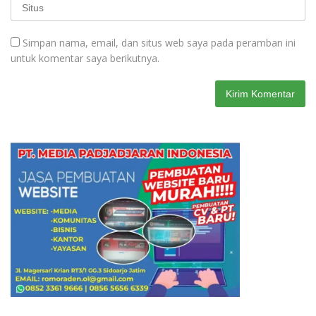
Simpan nama, email, dan situs web saya pada peramban ini
untuk komentar saya berikutnya.