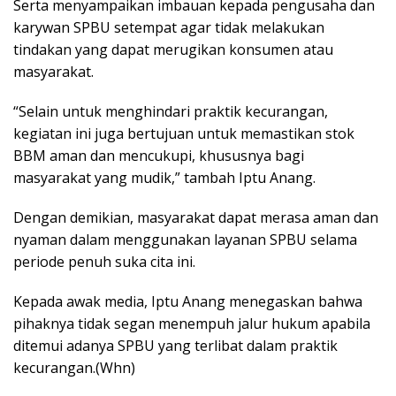
Serta menyampaikan imbauan kepada pengusaha dan
karywan SPBU setempat agar tidak melakukan
tindakan yang dapat merugikan konsumen atau
masyarakat.
“Selain untuk menghindari praktik kecurangan,
kegiatan ini juga bertujuan untuk memastikan stok
BBM aman dan mencukupi, khususnya bagi
masyarakat yang mudik,” tambah Iptu Anang.
Dengan demikian, masyarakat dapat merasa aman dan
nyaman dalam menggunakan layanan SPBU selama
periode penuh suka cita ini.
Kepada awak media, Iptu Anang menegaskan bahwa
pihaknya tidak segan menempuh jalur hukum apabila
ditemui adanya SPBU yang terlibat dalam praktik
kecurangan.(Whn)