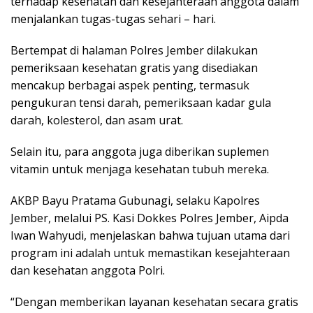
terhadap kesehatan dan kesejahteraan anggota dalam
menjalankan tugas-tugas sehari – hari.
Bertempat di halaman Polres Jember dilakukan
pemeriksaan kesehatan gratis yang disediakan
mencakup berbagai aspek penting, termasuk
pengukuran tensi darah, pemeriksaan kadar gula
darah, kolesterol, dan asam urat.
Selain itu, para anggota juga diberikan suplemen
vitamin untuk menjaga kesehatan tubuh mereka.
AKBP Bayu Pratama Gubunagi, selaku Kapolres
Jember, melalui PS. Kasi Dokkes Polres Jember, Aipda
Iwan Wahyudi, menjelaskan bahwa tujuan utama dari
program ini adalah untuk memastikan kesejahteraan
dan kesehatan anggota Polri.
“Dengan memberikan layanan kesehatan secara gratis