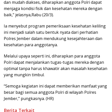
dan mudah diakses, diharapkan anggota Polri dapat
menjaga kondisi fisik dan kesehatan mereka dengan
baik,” jelasnya,Rabu (20/3).
Ia menyebut program pemeriksaan kesehatan keliling
ini menjadi salah satu bentuk nyata dari perhatian
Polres Jember dalam mendukung kesejahteraan dan
kesehatan para anggotanya.
Melalui upaya seperti ini, diharapkan para anggota
Polri dapat menjalankan tugas-tugas mereka dengan
optimal tanpa harus khawatir akan masalah kesehatan
yang mungkin timbul.
“Semoga kegiatan ini dapat memberikan manfaat yang
besar bagi semua anggota Polri di wilayah Polres
Jember,” pungkasnya. (HR)
Berita Terkait