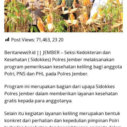
Post Views: 71,463, 23
20
Beritanews9.id || JEMBER – Seksi Kedokteran dan
Kesehatan ( Sidokkes) Polres Jember melaksanakan
program pemeriksaan kesehatan keliling bagi anggota
Polri, PNS dan PHL pada Polres Jember.
Program ini merupakan bagian dari upaya Sidokkes
Polres Jember dalam memberikan layanan kesehatan
gratis kepada para anggotanya.
Selain itu kegiatan layanan keliling merupakan bentuk
konkret dari perhatian dan kepedulian pimpinan Polri