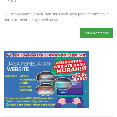
Simpan nama, email, dan situs web saya pada peramban ini
untuk komentar saya berikutnya.