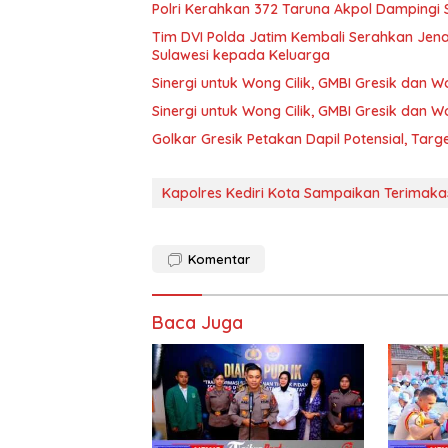
Polri Kerahkan 372 Taruna Akpol Dampingi
Tim DVI Polda Jatim Kembali Serahkan Jena
Sulawesi kepada Keluarga
Sinergi untuk Wong Cilik, GMBI Gresik dan
Sinergi untuk Wong Cilik, GMBI Gresik dan
Golkar Gresik Petakan Dapil Potensial, Tar
Kapolres Kediri Kota Sampaikan Terimaka
Komentar
Baca Juga