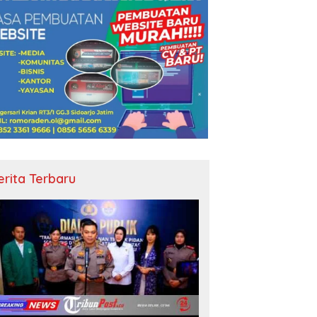
erita Terbaru