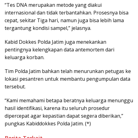
“Tes DNA merupakan metode yang diakui
internasional dan tidak terbantahkan. Prosesnya bisa
cepat, sekitar Tiga hari, namun juga bisa lebih lama
tergantung kondisi sampel,” jelasnya.
Kabid Dokkes Polda Jatim juga menekankan
pentingnya kelengkapan data antemortem dari
keluarga korban.
Tim Polda Jatim bahkan telah menurunkan petugas ke
lokasi pesantren untuk membantu pengumpulan data
tersebut.
“Kami memahami betapa beratnya keluarga menunggu
hasil identifikasi, karena itu seluruh prosedur
dipercepat agar kepastian dapat segera diberikan,”
pungkas Kabiddokkes Polda Jatim. (*)
Berita Terkait