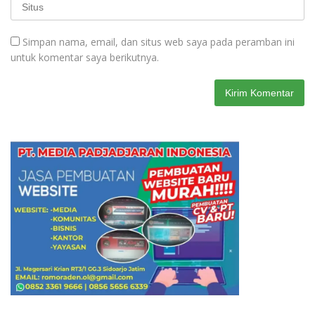
Simpan nama, email, dan situs web saya pada peramban ini
untuk komentar saya berikutnya.