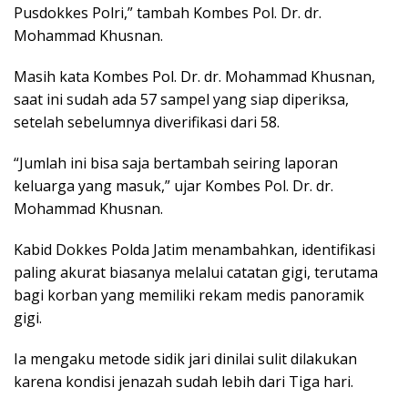
Pusdokkes Polri,” tambah Kombes Pol. Dr. dr.
Mohammad Khusnan.
Masih kata Kombes Pol. Dr. dr. Mohammad Khusnan,
saat ini sudah ada 57 sampel yang siap diperiksa,
setelah sebelumnya diverifikasi dari 58.
“Jumlah ini bisa saja bertambah seiring laporan
keluarga yang masuk,” ujar Kombes Pol. Dr. dr.
Mohammad Khusnan.
Kabid Dokkes Polda Jatim menambahkan, identifikasi
paling akurat biasanya melalui catatan gigi, terutama
bagi korban yang memiliki rekam medis panoramik
gigi.
Ia mengaku metode sidik jari dinilai sulit dilakukan
karena kondisi jenazah sudah lebih dari Tiga hari.