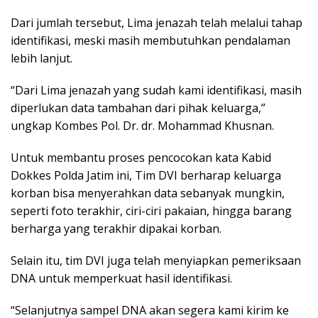
Dari jumlah tersebut, Lima jenazah telah melalui tahap
identifikasi, meski masih membutuhkan pendalaman
lebih lanjut.
“Dari Lima jenazah yang sudah kami identifikasi, masih
diperlukan data tambahan dari pihak keluarga,”
ungkap Kombes Pol. Dr. dr. Mohammad Khusnan.
Untuk membantu proses pencocokan kata Kabid
Dokkes Polda Jatim ini, Tim DVI berharap keluarga
korban bisa menyerahkan data sebanyak mungkin,
seperti foto terakhir, ciri-ciri pakaian, hingga barang
berharga yang terakhir dipakai korban.
Selain itu, tim DVI juga telah menyiapkan pemeriksaan
DNA untuk memperkuat hasil identifikasi.
“Selanjutnya sampel DNA akan segera kami kirim ke