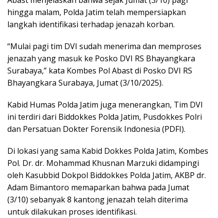
hingga malam, Polda Jatim telah mempersiapkan
langkah identifikasi terhadap jenazah korban.
“Mulai pagi tim DVI sudah menerima dan memproses
jenazah yang masuk ke Posko DVI RS Bhayangkara
Surabaya,” kata Kombes Pol Abast di Posko DVI RS
Bhayangkara Surabaya, Jumat (3/10/2025).
Kabid Humas Polda Jatim juga menerangkan, Tim DVI
ini terdiri dari Biddokkes Polda Jatim, Pusdokkes Polri
dan Persatuan Dokter Forensik Indonesia (PDFI).
Di lokasi yang sama Kabid Dokkes Polda Jatim, Kombes
Pol. Dr. dr. Mohammad Khusnan Marzuki didampingi
oleh Kasubbid Dokpol Biddokkes Polda Jatim, AKBP dr.
Adam Bimantoro memaparkan bahwa pada Jumat
(3/10) sebanyak 8 kantong jenazah telah diterima
untuk dilakukan proses identifikasi.