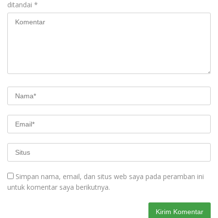
ditandai
*
Simpan nama, email, dan situs web saya pada peramban ini
untuk komentar saya berikutnya.