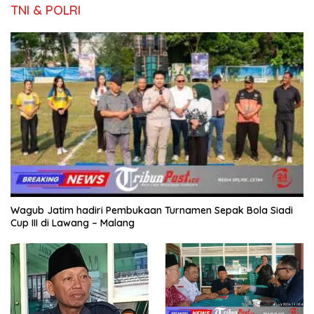
TNI & POLRI
Wagub Jatim hadiri Pembukaan Turnamen Sepak Bola Siadi
Cup III di Lawang – Malang