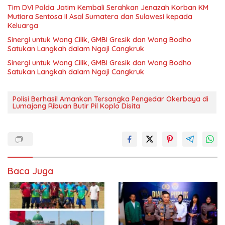
Tim DVI Polda Jatim Kembali Serahkan Jenazah Korban KM
Mutiara Sentosa II Asal Sumatera dan Sulawesi kepada
Keluarga
Sinergi untuk Wong Cilik, GMBI Gresik dan Wong Bodho
Satukan Langkah dalam Ngaji Cangkruk
Sinergi untuk Wong Cilik, GMBI Gresik dan Wong Bodho
Satukan Langkah dalam Ngaji Cangkruk
Polisi Berhasil Amankan Tersangka Pengedar Okerbaya di
Lumajang Ribuan Butir Pil Koplo Disita
Baca Juga