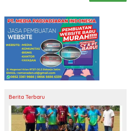
Berita Terbaru