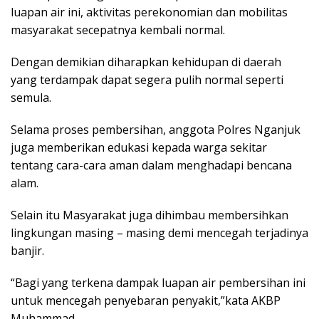
luapan air ini, aktivitas perekonomian dan mobilitas
masyarakat secepatnya kembali normal.
Dengan demikian diharapkan kehidupan di daerah
yang terdampak dapat segera pulih normal seperti
semula.
Selama proses pembersihan, anggota Polres Nganjuk
juga memberikan edukasi kepada warga sekitar
tentang cara-cara aman dalam menghadapi bencana
alam.
Selain itu Masyarakat juga dihimbau membersihkan
lingkungan masing – masing demi mencegah terjadinya
banjir.
“Bagi yang terkena dampak luapan air pembersihan ini
untuk mencegah penyebaran penyakit,”kata AKBP
Muhammad.