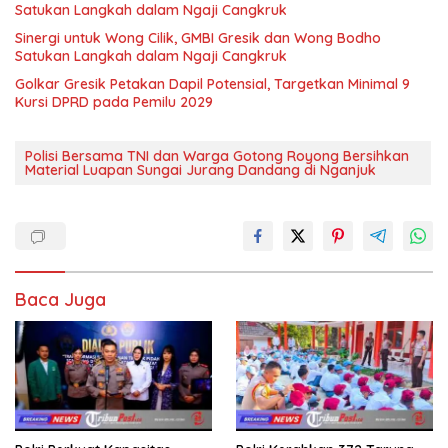
Satukan Langkah dalam Ngaji Cangkruk
Sinergi untuk Wong Cilik, GMBI Gresik dan Wong Bodho
Satukan Langkah dalam Ngaji Cangkruk
Golkar Gresik Petakan Dapil Potensial, Targetkan Minimal 9
Kursi DPRD pada Pemilu 2029
Polisi Bersama TNI dan Warga Gotong Royong Bersihkan
Material Luapan Sungai Jurang Dandang di Nganjuk
Baca Juga