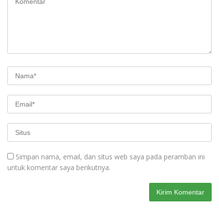
Simpan nama, email, dan situs web saya pada peramban ini
untuk komentar saya berikutnya.