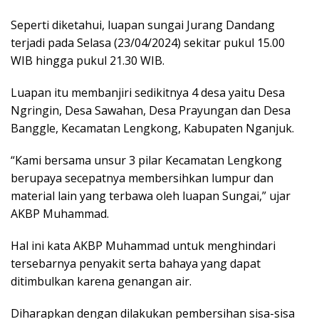
Seperti diketahui, luapan sungai Jurang Dandang
terjadi pada Selasa (23/04/2024) sekitar pukul 15.00
WIB hingga pukul 21.30 WIB.
Luapan itu membanjiri sedikitnya 4 desa yaitu Desa
Ngringin, Desa Sawahan, Desa Prayungan dan Desa
Banggle, Kecamatan Lengkong, Kabupaten Nganjuk.
“Kami bersama unsur 3 pilar Kecamatan Lengkong
berupaya secepatnya membersihkan lumpur dan
material lain yang terbawa oleh luapan Sungai,” ujar
AKBP Muhammad.
Hal ini kata AKBP Muhammad untuk menghindari
tersebarnya penyakit serta bahaya yang dapat
ditimbulkan karena genangan air.
Diharapkan dengan dilakukan pembersihan sisa-sisa