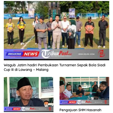
Wagub Jatim hadiri Pembukaan Turnamen Sepak Bola Siadi
Cup III di Lawang – Malang
Pengajuan SHM Hasanah