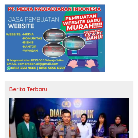
Berita Terbaru