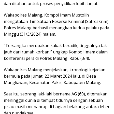
dan ditahan untuk proses penyidikan lebih lanjut.
Wakapolres Malang, Kompol Imam Mustolih
mengatakan Tim Satuan Reserse Kriminal (Satreskrim)
Polres Malang berhasil menangkap kedua pelaku pada
Minggu (31/3/2024) malam.
“Tersangka merupakan kakak beradik, tinggalnya tak
jauh dari rumah korban,” ungkap Kompol Imam dalam
konferensi pers di Polres Malang, Rabu (3/4).
Wakapolres Malang menjelaskan, kronologi kejadian
bermula pada Jumat, 22 Maret 2024 lalu, di Desa
Mangliawan, Kecamatan Pakis, Kabupaten Malang.
Saat itu, seorang laki-laki bernama AG (60), ditemukan
meninggal dunia di tempat tidurnya dengan sebuah
pisau masih menancap di bagian belakang antara leher
dan pundaknya.