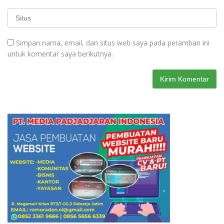
Simpan nama, email, dan situs web saya pada peramban ini
untuk komentar saya berikutnya.