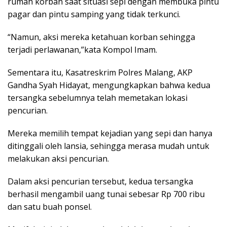
rumah korban saat situasi sepi dengan membuka pintu
pagar dan pintu samping yang tidak terkunci.
“Namun, aksi mereka ketahuan korban sehingga
terjadi perlawanan,”kata Kompol Imam.
Sementara itu, Kasatreskrim Polres Malang, AKP
Gandha Syah Hidayat, mengungkapkan bahwa kedua
tersangka sebelumnya telah memetakan lokasi
pencurian.
Mereka memilih tempat kejadian yang sepi dan hanya
ditinggali oleh lansia, sehingga merasa mudah untuk
melakukan aksi pencurian.
Dalam aksi pencurian tersebut, kedua tersangka
berhasil mengambil uang tunai sebesar Rp 700 ribu
dan satu buah ponsel.