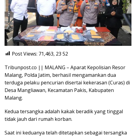
Post Views: 71,463, 23
52
Tribunpost.co || MALANG – Aparat Kepolisian Resor
Malang, Polda Jatim, berhasil mengamankan dua
terduga pelaku pencurian disertai kekerasan (Curas) di
Desa Mangliawan, Kecamatan Pakis, Kabupaten
Malang.
Kedua tersangka adalah kakak beradik yang tinggal
tidak jauh dari rumah korban.
Saat ini keduanya telah ditetapkan sebagai tersangka