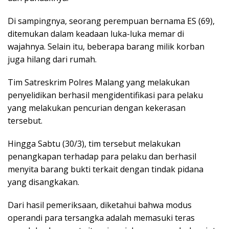
Di sampingnya, seorang perempuan bernama ES (69),
ditemukan dalam keadaan luka-luka memar di
wajahnya. Selain itu, beberapa barang milik korban
juga hilang dari rumah.
Tim Satreskrim Polres Malang yang melakukan
penyelidikan berhasil mengidentifikasi para pelaku
yang melakukan pencurian dengan kekerasan
tersebut.
Hingga Sabtu (30/3), tim tersebut melakukan
penangkapan terhadap para pelaku dan berhasil
menyita barang bukti terkait dengan tindak pidana
yang disangkakan.
Dari hasil pemeriksaan, diketahui bahwa modus
operandi para tersangka adalah memasuki teras