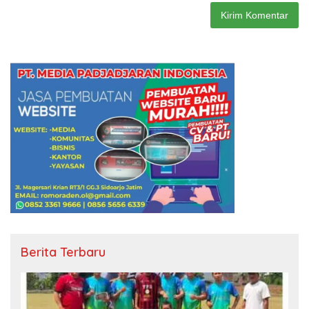
Berita Terbaru