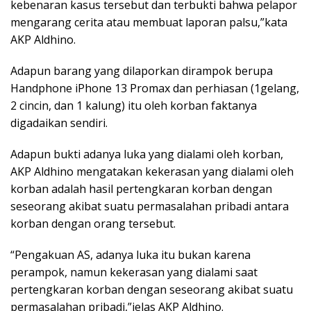
kebenaran kasus tersebut dan terbukti bahwa pelapor
mengarang cerita atau membuat laporan palsu,”kata
AKP Aldhino.
Adapun barang yang dilaporkan dirampok berupa
Handphone iPhone 13 Promax dan perhiasan (1gelang,
2 cincin, dan 1 kalung) itu oleh korban faktanya
digadaikan sendiri.
Adapun bukti adanya luka yang dialami oleh korban,
AKP Aldhino mengatakan kekerasan yang dialami oleh
korban adalah hasil pertengkaran korban dengan
seseorang akibat suatu permasalahan pribadi antara
korban dengan orang tersebut.
“Pengakuan AS, adanya luka itu bukan karena
perampok, namun kekerasan yang dialami saat
pertengkaran korban dengan seseorang akibat suatu
permasalahan pribadi,”jelas AKP Aldhino.