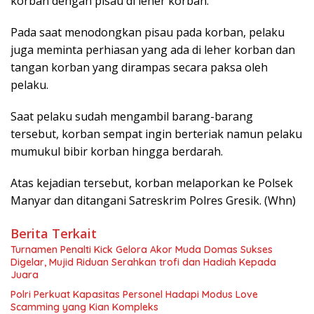
korban dengan pisau di leher korban.
Pada saat menodongkan pisau pada korban, pelaku
juga meminta perhiasan yang ada di leher korban dan
tangan korban yang dirampas secara paksa oleh
pelaku.
Saat pelaku sudah mengambil barang-barang
tersebut, korban sempat ingin berteriak namun pelaku
mumukul bibir korban hingga berdarah.
Atas kejadian tersebut, korban melaporkan ke Polsek
Manyar dan ditangani Satreskrim Polres Gresik. (Whn)
Berita Terkait
Turnamen Penalti Kick Gelora Akor Muda Domas Sukses
Digelar, Mujid Riduan Serahkan trofi dan Hadiah Kepada
Juara
Polri Perkuat Kapasitas Personel Hadapi Modus Love
Scamming yang Kian Kompleks