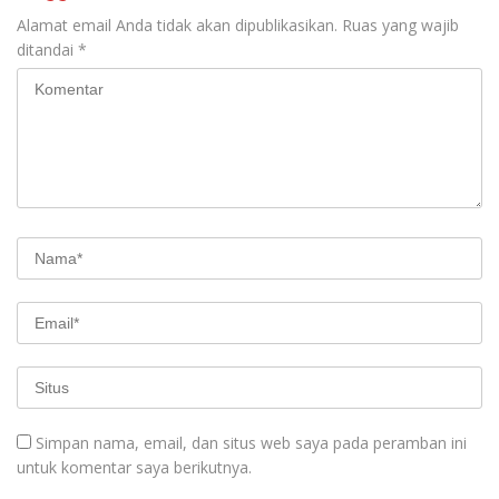
Alamat email Anda tidak akan dipublikasikan.
Ruas yang wajib
ditandai
*
Simpan nama, email, dan situs web saya pada peramban ini
untuk komentar saya berikutnya.