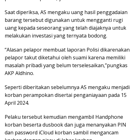
Saat diperiksa, AS mengaku uang hasil penggadaian
barang tersebut digunakan untuk mengganti rugi
uang kepada seseorang yang telah diajaknya untuk
melakukan investasi yang ternyata bodong.
“Alasan pelapor membuat laporan Polisi dikarenakan
pelapor takut diketahui oleh suami karena memiliki
masalah pribadi yang belum terselesaikan,”pungkas
AKP Aldhino.
Seperti diberitakan sebelumnya AS mengaku menjadi
korban perampokan disertai penganiayaan pada 15
April 2024.
Pelaku tersebut kemudian mengambil Handphone
korban beserta dusbook dan juga menanyakan PIN
dan password iCloud korban sambil mengancam