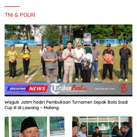
TNI & POLRI
Wagub Jatim hadiri Pembukaan Turnamen Sepak Bola Siadi
Cup III di Lawang – Malang