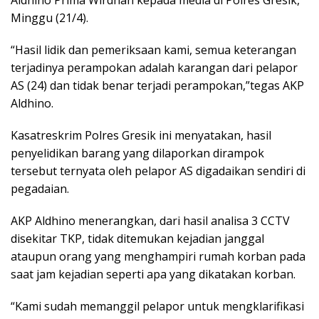
Minggu (21/4).
“Hasil lidik dan pemeriksaan kami, semua keterangan
terjadinya perampokan adalah karangan dari pelapor
AS (24) dan tidak benar terjadi perampokan,”tegas AKP
Aldhino.
Kasatreskrim Polres Gresik ini menyatakan, hasil
penyelidikan barang yang dilaporkan dirampok
tersebut ternyata oleh pelapor AS digadaikan sendiri di
pegadaian.
AKP Aldhino menerangkan, dari hasil analisa 3 CCTV
disekitar TKP, tidak ditemukan kejadian janggal
ataupun orang yang menghampiri rumah korban pada
saat jam kejadian seperti apa yang dikatakan korban.
“Kami sudah memanggil pelapor untuk mengklarifikasi