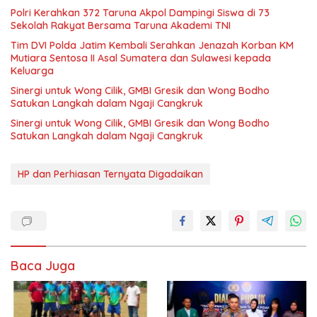
Polri Kerahkan 372 Taruna Akpol Dampingi Siswa di 73
Sekolah Rakyat Bersama Taruna Akademi TNI
Tim DVI Polda Jatim Kembali Serahkan Jenazah Korban KM
Mutiara Sentosa II Asal Sumatera dan Sulawesi kepada
Keluarga
Sinergi untuk Wong Cilik, GMBI Gresik dan Wong Bodho
Satukan Langkah dalam Ngaji Cangkruk
Sinergi untuk Wong Cilik, GMBI Gresik dan Wong Bodho
Satukan Langkah dalam Ngaji Cangkruk
HP dan Perhiasan Ternyata Digadaikan
Baca Juga