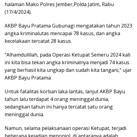
halaman Mako Polres Jember,Polda Jatim, Rabu
(17/4/2024).
AKBP Bayu Pratama Gubunagi mengatakan tahun 2023
angka kriminalutas mencapai 78 kasus, dan angka
kecelakaan tercatat 28 kasus.
“Alhamdulillah, pada Operasi Ketupat Semeru 2024 kali
ini kita bisa tekan angka kriminalnya menjadi 74 kasus
yang berhasil kita ungkap dan sudah kita tangani,” ujar
AKBP Bayu Pratama.
Untuk fatalitas korban laka lantas, lanjut AKBP Bayu
tahun lalu terdapat 4 orang meninggal dunia,
sedangkan tahun ini hanya tercatat satu orang
meninggal dunia.
Namun, selama pelaksanaan operasi Ketupat, terjadi
beberapa kejadian menonjol, di antaranya adalah