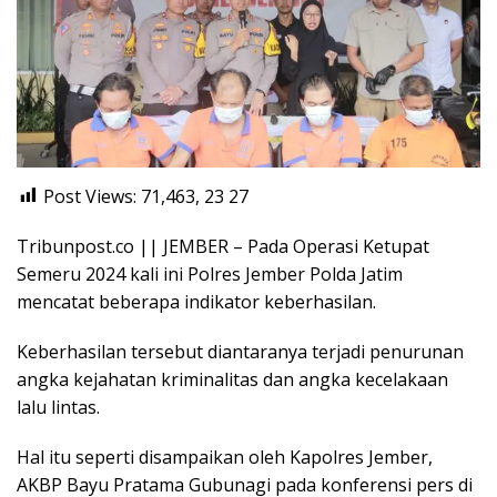
Post Views: 71,463, 23
27
Tribunpost.co || JEMBER – Pada Operasi Ketupat
Semeru 2024 kali ini Polres Jember Polda Jatim
mencatat beberapa indikator keberhasilan.
Keberhasilan tersebut diantaranya terjadi penurunan
angka kejahatan kriminalitas dan angka kecelakaan
lalu lintas.
Hal itu seperti disampaikan oleh Kapolres Jember,
AKBP Bayu Pratama Gubunagi pada konferensi pers di