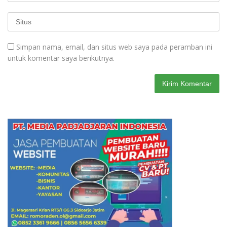
Simpan nama, email, dan situs web saya pada peramban ini
untuk komentar saya berikutnya.