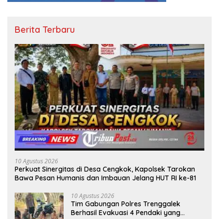
Berita Terbaru
10 Agustus 2026
Perkuat Sinergitas di Desa Cengkok, Kapolsek Tarokan
Bawa Pesan Humanis dan Imbauan Jelang HUT RI ke-81
10 Agustus 2026
Tim Gabungan Polres Trenggalek
Berhasil Evakuasi 4 Pendaki yang