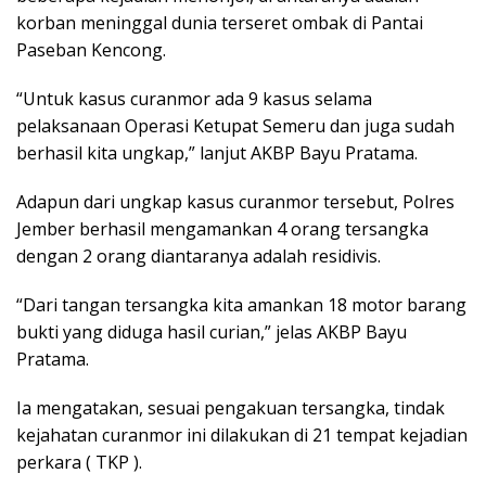
korban meninggal dunia terseret ombak di Pantai
Paseban Kencong.
“Untuk kasus curanmor ada 9 kasus selama
pelaksanaan Operasi Ketupat Semeru dan juga sudah
berhasil kita ungkap,” lanjut AKBP Bayu Pratama.
Adapun dari ungkap kasus curanmor tersebut, Polres
Jember berhasil mengamankan 4 orang tersangka
dengan 2 orang diantaranya adalah residivis.
“Dari tangan tersangka kita amankan 18 motor barang
bukti yang diduga hasil curian,” jelas AKBP Bayu
Pratama.
Ia mengatakan, sesuai pengakuan tersangka, tindak
kejahatan curanmor ini dilakukan di 21 tempat kejadian
perkara ( TKP ).