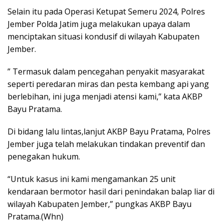
Selain itu pada Operasi Ketupat Semeru 2024, Polres
Jember Polda Jatim juga melakukan upaya dalam
menciptakan situasi kondusif di wilayah Kabupaten
Jember.
” Termasuk dalam pencegahan penyakit masyarakat
seperti peredaran miras dan pesta kembang api yang
berlebihan, ini juga menjadi atensi kami,” kata AKBP
Bayu Pratama.
Di bidang lalu lintas,lanjut AKBP Bayu Pratama, Polres
Jember juga telah melakukan tindakan preventif dan
penegakan hukum.
“Untuk kasus ini kami mengamankan 25 unit
kendaraan bermotor hasil dari penindakan balap liar di
wilayah Kabupaten Jember,” pungkas AKBP Bayu
Pratama.(Whn)