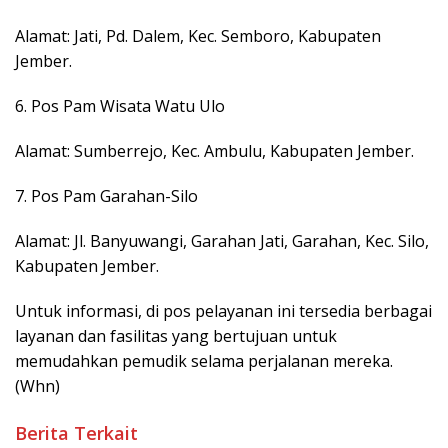
Alamat: Jati, Pd. Dalem, Kec. Semboro, Kabupaten
Jember.
6. Pos Pam Wisata Watu Ulo
Alamat: Sumberrejo, Kec. Ambulu, Kabupaten Jember.
7. Pos Pam Garahan-Silo
Alamat: Jl. Banyuwangi, Garahan Jati, Garahan, Kec. Silo,
Kabupaten Jember.
Untuk informasi, di pos pelayanan ini tersedia berbagai
layanan dan fasilitas yang bertujuan untuk
memudahkan pemudik selama perjalanan mereka.
(Whn)
Berita Terkait