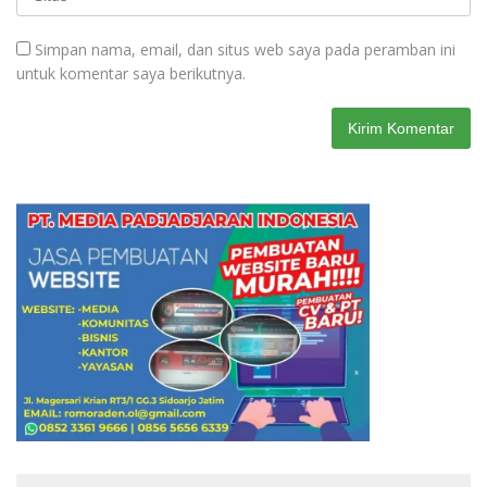
Simpan nama, email, dan situs web saya pada peramban ini
untuk komentar saya berikutnya.