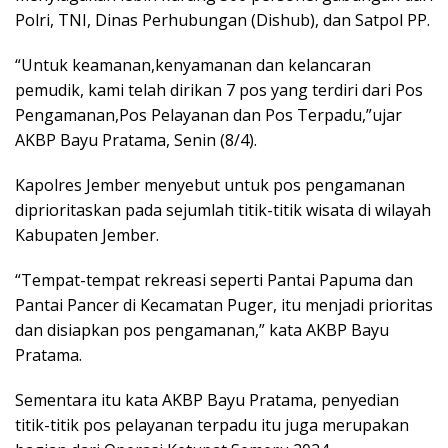
Polri, TNI, Dinas Perhubungan (Dishub), dan Satpol PP.
“Untuk keamanan,kenyamanan dan kelancaran
pemudik, kami telah dirikan 7 pos yang terdiri dari Pos
Pengamanan,Pos Pelayanan dan Pos Terpadu,”ujar
AKBP Bayu Pratama, Senin (8/4).
Kapolres Jember menyebut untuk pos pengamanan
diprioritaskan pada sejumlah titik-titik wisata di wilayah
Kabupaten Jember.
“Tempat-tempat rekreasi seperti Pantai Papuma dan
Pantai Pancer di Kecamatan Puger, itu menjadi prioritas
dan disiapkan pos pengamanan,” kata AKBP Bayu
Pratama.
Sementara itu kata AKBP Bayu Pratama, penyedian
titik-titik pos pelayanan terpadu itu juga merupakan