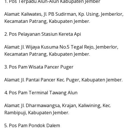
1. Pos Terpadu Alun-Alun Kabupaten Jember
Alamat: Kaliwates, Jl. PB Sudirman, Kp. Using, Jemberlor,
Kecamatan Patrang, Kabupaten Jember.
2. Pos Pelayanan Stasiun Kereta Api
Alamat: Jl. Wijaya Kusuma No.5 Tegal Rejo, Jemberlor,
Kecamatan Patrang, Kabupaten Jember.
3. Pos Pam Wisata Pancer Puger
Alamat: Jl. Pantai Pancer Kec. Puger, Kabupaten Jember.
4. Pos Pam Terminal Tawang Alun
Alamat: Jl. Dharmawangsa, Krajan, Kaliwining, Kec.
Rambipuji, Kabupaten Jember.
5. Pos Pam Pondok Dalem