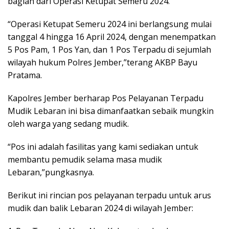
bagian dari Operasi Ketupat Semeru 2024.
“Operasi Ketupat Semeru 2024 ini berlangsung mulai
tanggal 4 hingga 16 April 2024, dengan menempatkan
5 Pos Pam, 1 Pos Yan, dan 1 Pos Terpadu di sejumlah
wilayah hukum Polres Jember,”terang AKBP Bayu
Pratama.
Kapolres Jember berharap Pos Pelayanan Terpadu
Mudik Lebaran ini bisa dimanfaatkan sebaik mungkin
oleh warga yang sedang mudik.
“Pos ini adalah fasilitas yang kami sediakan untuk
membantu pemudik selama masa mudik
Lebaran,”pungkasnya.
Berikut ini rincian pos pelayanan terpadu untuk arus
mudik dan balik Lebaran 2024 di wilayah Jember: