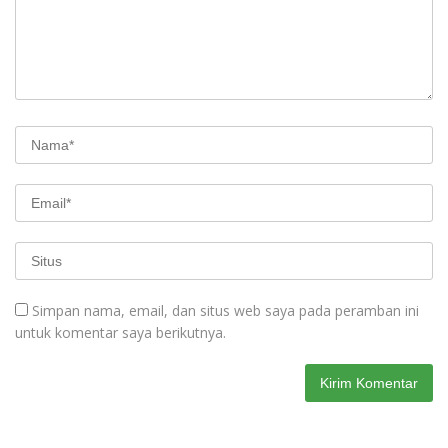
Simpan nama, email, dan situs web saya pada peramban ini
untuk komentar saya berikutnya.