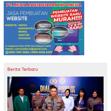
Berita Terbaru