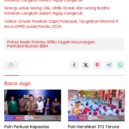
Sinergi untuk Wong Cilik, GMBI Gresik dan Wong Bodho
Satukan Langkah dalam Ngaji Cangkruk
Golkar Gresik Petakan Dapil Potensial, Targetkan Minimal 9
Kursi DPRD pada Pemilu 2029
Polres Kediri Pantau SPBU Cegah Kecurangan
Penhdistribusian BBM
Baca Juga
Polri Perkuat Kapasitas
Polri Kerahkan 372 Taruna