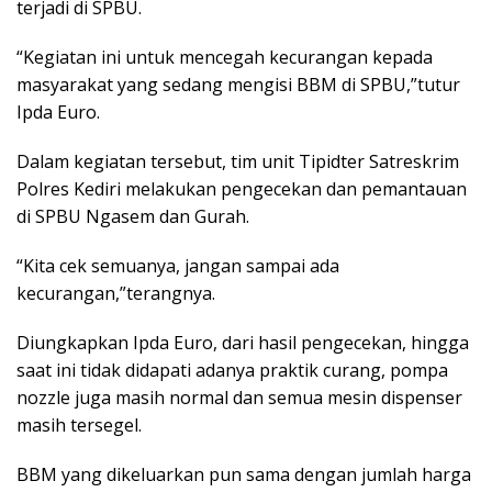
terjadi di SPBU.
“Kegiatan ini untuk mencegah kecurangan kepada
masyarakat yang sedang mengisi BBM di SPBU,”tutur
Ipda Euro.
Dalam kegiatan tersebut, tim unit Tipidter Satreskrim
Polres Kediri melakukan pengecekan dan pemantauan
di SPBU Ngasem dan Gurah.
“Kita cek semuanya, jangan sampai ada
kecurangan,”terangnya.
Diungkapkan Ipda Euro, dari hasil pengecekan, hingga
saat ini tidak didapati adanya praktik curang, pompa
nozzle juga masih normal dan semua mesin dispenser
masih tersegel.
BBM yang dikeluarkan pun sama dengan jumlah harga