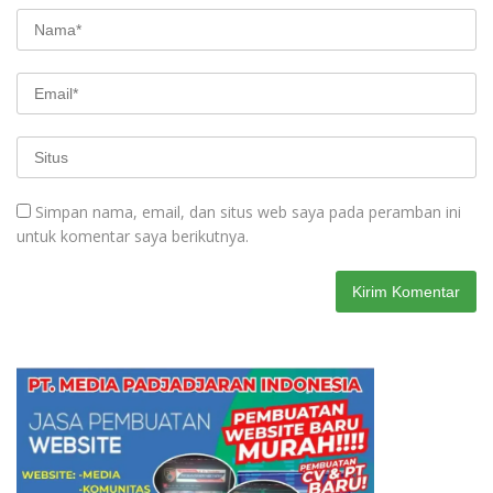
Simpan nama, email, dan situs web saya pada peramban ini
untuk komentar saya berikutnya.