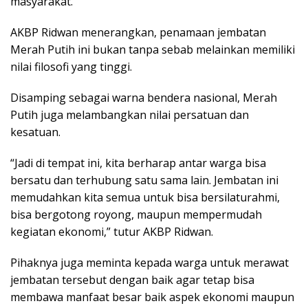
masyarakat.
AKBP Ridwan menerangkan, penamaan jembatan
Merah Putih ini bukan tanpa sebab melainkan memiliki
nilai filosofi yang tinggi.
Disamping sebagai warna bendera nasional, Merah
Putih juga melambangkan nilai persatuan dan
kesatuan.
“Jadi di tempat ini, kita berharap antar warga bisa
bersatu dan terhubung satu sama lain. Jembatan ini
memudahkan kita semua untuk bisa bersilaturahmi,
bisa bergotong royong, maupun mempermudah
kegiatan ekonomi,” tutur AKBP Ridwan.
Pihaknya juga meminta kepada warga untuk merawat
jembatan tersebut dengan baik agar tetap bisa
membawa manfaat besar baik aspek ekonomi maupun