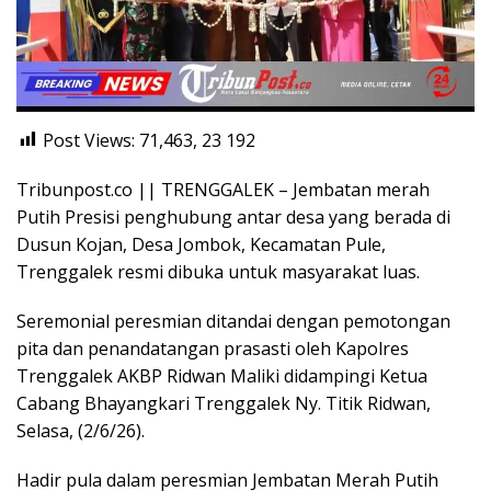
Post Views: 71,463, 23
192
Tribunpost.co || TRENGGALEK – Jembatan merah
Putih Presisi penghubung antar desa yang berada di
Dusun Kojan, Desa Jombok, Kecamatan Pule,
Trenggalek resmi dibuka untuk masyarakat luas.
Seremonial peresmian ditandai dengan pemotongan
pita dan penandatangan prasasti oleh Kapolres
Trenggalek AKBP Ridwan Maliki didampingi Ketua
Cabang Bhayangkari Trenggalek Ny. Titik Ridwan,
Selasa, (2/6/26).
Hadir pula dalam peresmian Jembatan Merah Putih