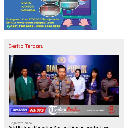
Berita Terbaru
5 Agustus 2026
Polri Perkuat Kapasitas Personel Hadapi Modus Love