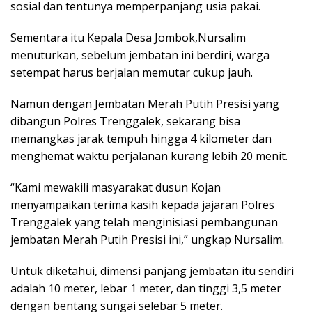
sosial dan tentunya memperpanjang usia pakai.
Sementara itu Kepala Desa Jombok,Nursalim
menuturkan, sebelum jembatan ini berdiri, warga
setempat harus berjalan memutar cukup jauh.
Namun dengan Jembatan Merah Putih Presisi yang
dibangun Polres Trenggalek, sekarang bisa
memangkas jarak tempuh hingga 4 kilometer dan
menghemat waktu perjalanan kurang lebih 20 menit.
“Kami mewakili masyarakat dusun Kojan
menyampaikan terima kasih kepada jajaran Polres
Trenggalek yang telah menginisiasi pembangunan
jembatan Merah Putih Presisi ini,” ungkap Nursalim.
Untuk diketahui, dimensi panjang jembatan itu sendiri
adalah 10 meter, lebar 1 meter, dan tinggi 3,5 meter
dengan bentang sungai selebar 5 meter.