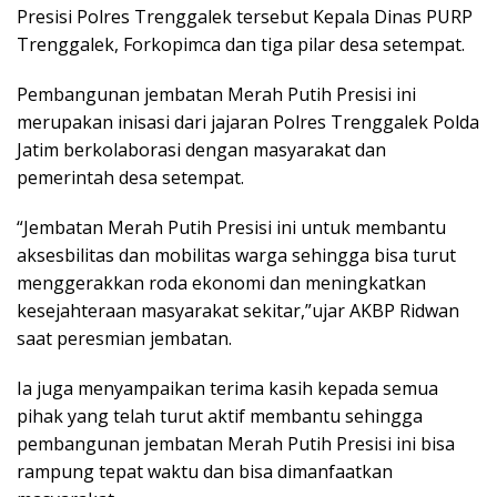
Presisi Polres Trenggalek tersebut Kepala Dinas PURP
Trenggalek, Forkopimca dan tiga pilar desa setempat.
Pembangunan jembatan Merah Putih Presisi ini
merupakan inisasi dari jajaran Polres Trenggalek Polda
Jatim berkolaborasi dengan masyarakat dan
pemerintah desa setempat.
“Jembatan Merah Putih Presisi ini untuk membantu
aksesbilitas dan mobilitas warga sehingga bisa turut
menggerakkan roda ekonomi dan meningkatkan
kesejahteraan masyarakat sekitar,”ujar AKBP Ridwan
saat peresmian jembatan.
Ia juga menyampaikan terima kasih kepada semua
pihak yang telah turut aktif membantu sehingga
pembangunan jembatan Merah Putih Presisi ini bisa
rampung tepat waktu dan bisa dimanfaatkan