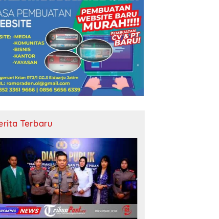
erita Terbaru