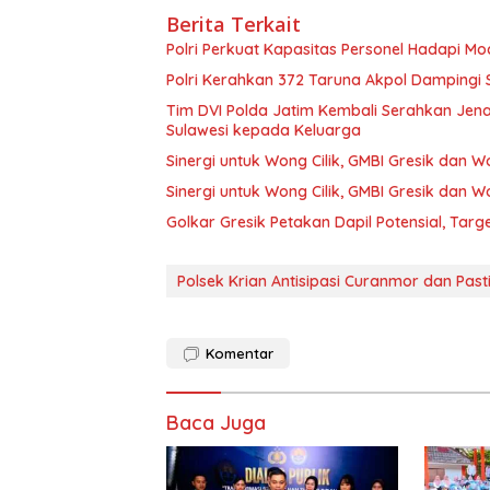
Berita Terkait
Polri Perkuat Kapasitas Personel Hadapi 
Polri Kerahkan 372 Taruna Akpol Dampingi
Tim DVI Polda Jatim Kembali Serahkan Jena
Sulawesi kepada Keluarga
Sinergi untuk Wong Cilik, GMBI Gresik dan
Sinergi untuk Wong Cilik, GMBI Gresik dan
Golkar Gresik Petakan Dapil Potensial, Tar
Polsek Krian Antisipasi Curanmor dan Pas
Komentar
Baca Juga