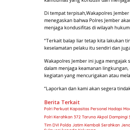
Di tempat terpisah,Wakapolres Jember
menegaskan bahwa Polres Jember akan
menjaga kondusifitas di wilayah hukum
“Terkait balap liar tetap kita lakukan 
keselamatan pelaku itu sendiri dan jug
Wakapolres Jember ini juga mengajak s
dalam menjaga keamanan lingkungan, 
kegiatan yang mencurigakan atau mel
“Laporkan dan kami akan segera tinda
Berita Terkait
Polri Perkuat Kapasitas Personel Hadapi 
Polri Kerahkan 372 Taruna Akpol Dampingi
Tim DVI Polda Jatim Kembali Serahkan Jena