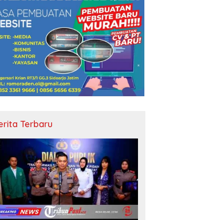
erita Terbaru