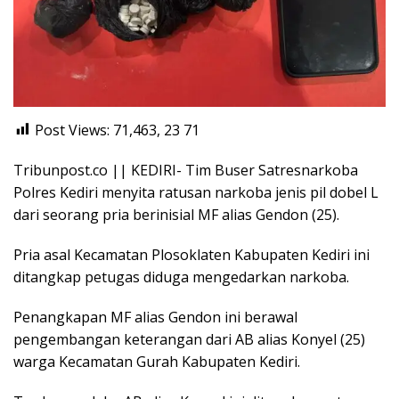
Post Views: 71,463, 23
71
Tribunpost.co || KEDIRI- Tim Buser Satresnarkoba
Polres Kediri menyita ratusan narkoba jenis pil dobel L
dari seorang pria berinisial MF alias Gendon (25).
Pria asal Kecamatan Plosoklaten Kabupaten Kediri ini
ditangkap petugas diduga mengedarkan narkoba.
Penangkapan MF alias Gendon ini berawal
pengembangan keterangan dari AB alias Konyel (25)
warga Kecamatan Gurah Kabupaten Kediri.