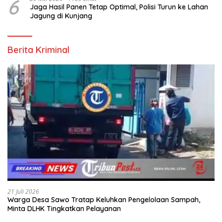
6
Jaga Hasil Panen Tetap Optimal, Polisi Turun ke Lahan
Jagung di Kunjang
Berita Kriminal
21 Juli 2026
Warga Desa Sawo Tratap Keluhkan Pengelolaan Sampah,
Minta DLHK Tingkatkan Pelayanan