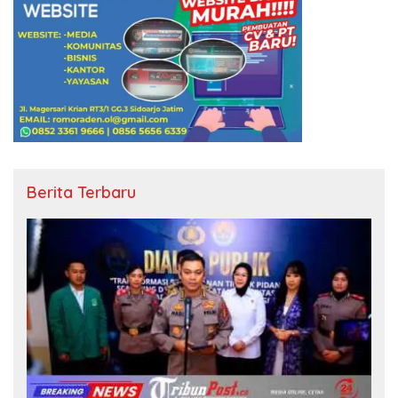
Berita Terbaru