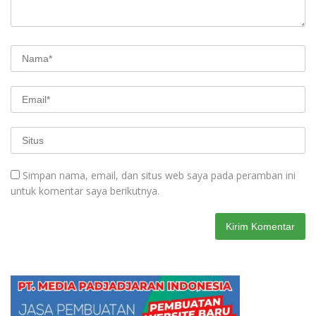
Simpan nama, email, dan situs web saya pada peramban ini
untuk komentar saya berikutnya.