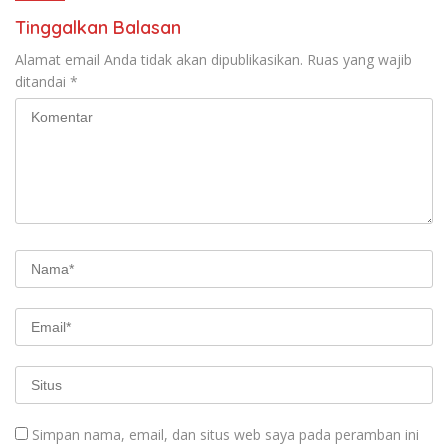
Tinggalkan Balasan
Alamat email Anda tidak akan dipublikasikan.
Ruas yang wajib
ditandai
*
Simpan nama, email, dan situs web saya pada peramban ini