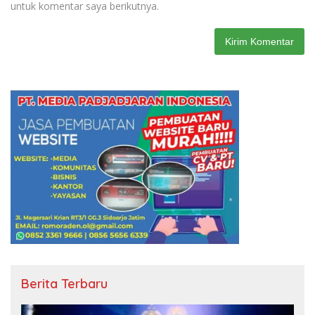
untuk komentar saya berikutnya.
Berita Terbaru