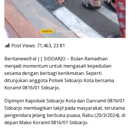
Post Views: 71,463, 23
81
Beritanews9.id || SIDOARJO – Bulan Ramadhan
menjadi momentum untuk mengasah kepedulian
sesama dengan berbagi kenikmatan. Seperti
ditunjukan anggota Polsek Sidoarjo Kota bersama
Koramil 0816/01 Sidoarjo.
Dipimpin Kapolsek Sidoarjo Kota dan Danramil 0816/01
Sidoarjo membagikan takjil pada masyarakat, terutama
pengendara jelang berbuka puasa, Rabu (20/3/2024), di
depan Mako Koramil 0816/01 Sidoarjo.