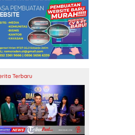
erita Terbaru