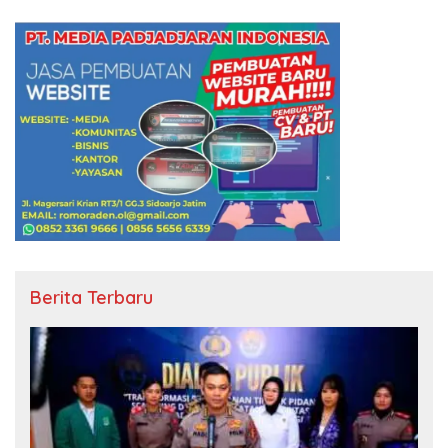
Berita Terbaru