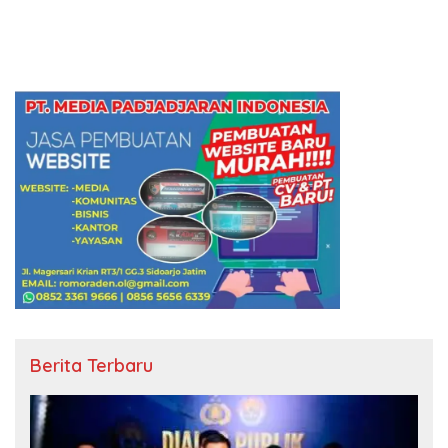
AMALANNYA
Berita Terbaru