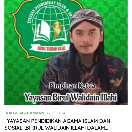
BERITA
,
KEAGAMAAN
11 Juli 2024
“YAYASAN PENDIDIKAN AGAMA ISLAM DAN
SOSIAL”,BIRRUL WALIDAIN ILLAHI DALAM