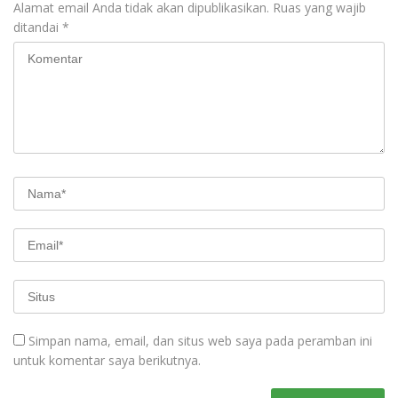
Alamat email Anda tidak akan dipublikasikan.
Ruas yang wajib
ditandai
*
Simpan nama, email, dan situs web saya pada peramban ini
untuk komentar saya berikutnya.