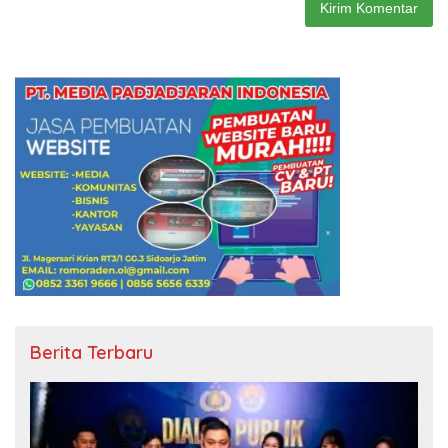
Berita Terbaru