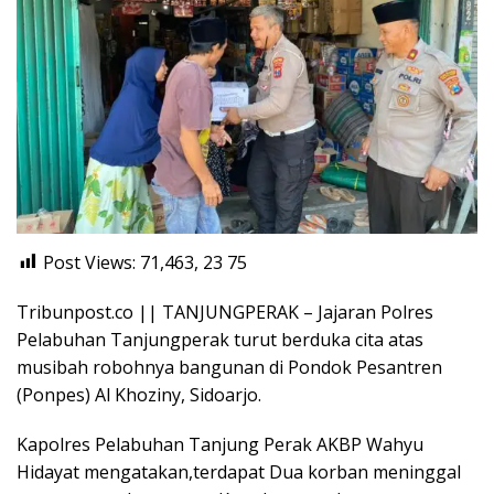
Post Views: 71,463, 23
75
Tribunpost.co || TANJUNGPERAK – Jajaran Polres
Pelabuhan Tanjungperak turut berduka cita atas
musibah robohnya bangunan di Pondok Pesantren
(Ponpes) Al Khoziny, Sidoarjo.
Kapolres Pelabuhan Tanjung Perak AKBP Wahyu
Hidayat mengatakan,terdapat Dua korban meninggal