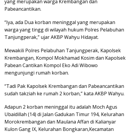
yang merupakan warga Krembangan dan
Pabeancantikan.
“Iya, ada Dua korban meninggal yang merupakan
warga yang tingg di wilayah hukum Polres Pelabuhan
Tanjungperak,” ujar AKBP Wahyu Hidayat.
Mewakili Polres Pelabuhan Tanjungperak, Kapolsek
Krembangan, Kompol Mokhamad Kosim dan Kapolsek
Pabean Cantikan Kompol Eko Adi Wibowo
mengunjungi rumah korban.
“Tadi Pak Kapolsek Krembangan dan Pabeancantikan
sudah takziah ke rumah 2 korban,” kata AKBP Wahyu.
Adapun 2 korban meninggal itu adalah Moch Agus
Ubaidillah (14) di Jalan Gadukan Timur 194, Kelurahan
Morokrembangan dan Maulana Affan di Kalianyar
Kulon Gang IX, Kelurahan Bongkaran,Kecamatan