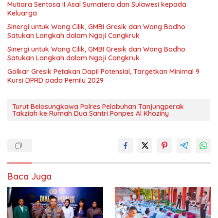
Mutiara Sentosa II Asal Sumatera dan Sulawesi kepada
Keluarga
Sinergi untuk Wong Cilik, GMBI Gresik dan Wong Bodho
Satukan Langkah dalam Ngaji Cangkruk
Sinergi untuk Wong Cilik, GMBI Gresik dan Wong Bodho
Satukan Langkah dalam Ngaji Cangkruk
Golkar Gresik Petakan Dapil Potensial, Targetkan Minimal 9
Kursi DPRD pada Pemilu 2029
Turut Belasungkawa Polres Pelabuhan Tanjungperak
Takziah ke Rumah Dua Santri Ponpes Al Khoziny
Baca Juga