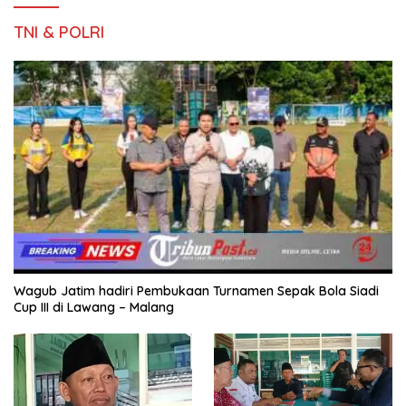
TNI & POLRI
Wagub Jatim hadiri Pembukaan Turnamen Sepak Bola Siadi
Cup III di Lawang – Malang