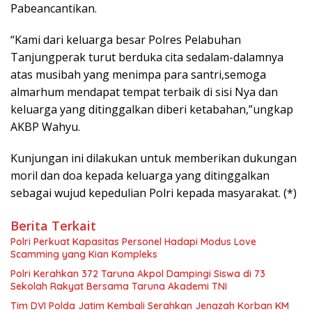
Pabeancantikan.
“Kami dari keluarga besar Polres Pelabuhan
Tanjungperak turut berduka cita sedalam-dalamnya
atas musibah yang menimpa para santri,semoga
almarhum mendapat tempat terbaik di sisi Nya dan
keluarga yang ditinggalkan diberi ketabahan,”ungkap
AKBP Wahyu.
Kunjungan ini dilakukan untuk memberikan dukungan
moril dan doa kepada keluarga yang ditinggalkan
sebagai wujud kepedulian Polri kepada masyarakat. (*)
Berita Terkait
Polri Perkuat Kapasitas Personel Hadapi Modus Love
Scamming yang Kian Kompleks
Polri Kerahkan 372 Taruna Akpol Dampingi Siswa di 73
Sekolah Rakyat Bersama Taruna Akademi TNI
Tim DVI Polda Jatim Kembali Serahkan Jenazah Korban KM