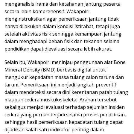
menganalisis irama dan ketahanan jantung peserta
secara lebih komprehensif. Wakapolri
menginstruksikan agar pemeriksaan jantung tidak
hanya dilakukan dalam kondisi istirahat, tetapi juga
setelah aktivitas fisik sehingga kemampuan jantung
dalam menghadapi beban fisik dan tekanan selama
pendidikan dapat dievaluasi secara lebih akurat.
Selain itu, Wakapolri meninjau penggunaan alat Bone
Mineral Density (BMD) berbasis digital untuk
mengukur kepadatan massa tulang calon taruna dan
taruni. Pemeriksaan ini menjadi langkah preventif
dalam mendeteksi secara dini kerentanan patah tulang
maupun cedera muskuloskeletal. Arahan tersebut
sekaligus menjadi evaluasi terhadap sejumlah insiden
cedera yang pernah terjadi selama proses pendidikan,
sehingga hasil pemeriksaan kepadatan tulang dapat
dijadikan salah satu indikator penting dalam