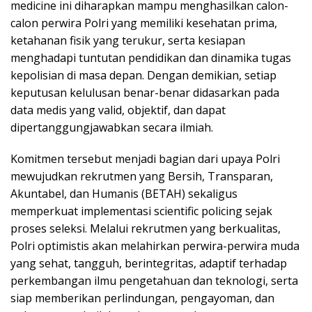
medicine ini diharapkan mampu menghasilkan calon-
calon perwira Polri yang memiliki kesehatan prima,
ketahanan fisik yang terukur, serta kesiapan
menghadapi tuntutan pendidikan dan dinamika tugas
kepolisian di masa depan. Dengan demikian, setiap
keputusan kelulusan benar-benar didasarkan pada
data medis yang valid, objektif, dan dapat
dipertanggungjawabkan secara ilmiah.
Komitmen tersebut menjadi bagian dari upaya Polri
mewujudkan rekrutmen yang Bersih, Transparan,
Akuntabel, dan Humanis (BETAH) sekaligus
memperkuat implementasi scientific policing sejak
proses seleksi. Melalui rekrutmen yang berkualitas,
Polri optimistis akan melahirkan perwira-perwira muda
yang sehat, tangguh, berintegritas, adaptif terhadap
perkembangan ilmu pengetahuan dan teknologi, serta
siap memberikan perlindungan, pengayoman, dan