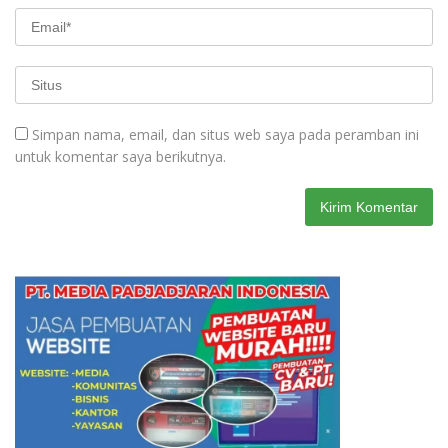
Simpan nama, email, dan situs web saya pada peramban ini
untuk komentar saya berikutnya.