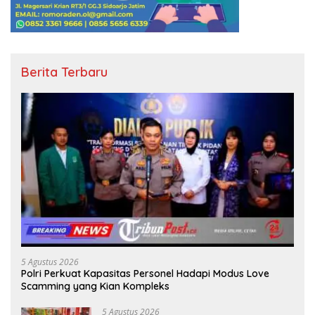
Berita Terbaru
5 Agustus 2026
Polri Perkuat Kapasitas Personel Hadapi Modus Love
Scamming yang Kian Kompleks
5 Agustus 2026