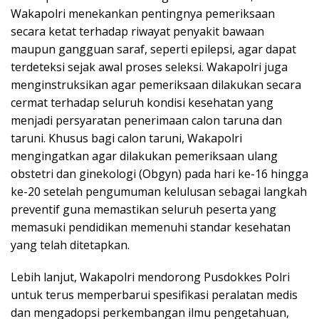
Wakapolri menekankan pentingnya pemeriksaan
secara ketat terhadap riwayat penyakit bawaan
maupun gangguan saraf, seperti epilepsi, agar dapat
terdeteksi sejak awal proses seleksi. Wakapolri juga
menginstruksikan agar pemeriksaan dilakukan secara
cermat terhadap seluruh kondisi kesehatan yang
menjadi persyaratan penerimaan calon taruna dan
taruni. Khusus bagi calon taruni, Wakapolri
mengingatkan agar dilakukan pemeriksaan ulang
obstetri dan ginekologi (Obgyn) pada hari ke-16 hingga
ke-20 setelah pengumuman kelulusan sebagai langkah
preventif guna memastikan seluruh peserta yang
memasuki pendidikan memenuhi standar kesehatan
yang telah ditetapkan.
Lebih lanjut, Wakapolri mendorong Pusdokkes Polri
untuk terus memperbarui spesifikasi peralatan medis
dan mengadopsi perkembangan ilmu pengetahuan,