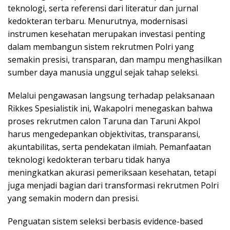
teknologi, serta referensi dari literatur dan jurnal
kedokteran terbaru. Menurutnya, modernisasi
instrumen kesehatan merupakan investasi penting
dalam membangun sistem rekrutmen Polri yang
semakin presisi, transparan, dan mampu menghasilkan
sumber daya manusia unggul sejak tahap seleksi.
Melalui pengawasan langsung terhadap pelaksanaan
Rikkes Spesialistik ini, Wakapolri menegaskan bahwa
proses rekrutmen calon Taruna dan Taruni Akpol
harus mengedepankan objektivitas, transparansi,
akuntabilitas, serta pendekatan ilmiah. Pemanfaatan
teknologi kedokteran terbaru tidak hanya
meningkatkan akurasi pemeriksaan kesehatan, tetapi
juga menjadi bagian dari transformasi rekrutmen Polri
yang semakin modern dan presisi.
Penguatan sistem seleksi berbasis evidence-based