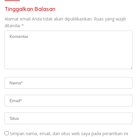
Tinggalkan Balasan
Alamat email Anda tidak akan dipublikasikan.
Ruas yang wajib
ditandai
*
Simpan nama, email, dan situs web saya pada peramban ini