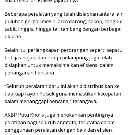
ada di seluruh Polsek jajarannya.
Beberapa peralatan yang telah disiapkan antara lain
puluhan gergaji mesin, arco dorong, sekop, cangkul,
sabit, linggis, hingga tali tambang dengan berbagai
ukuran.
Selain itu, perlengkapan perorangan seperti sepatu
bot, jas hujan, dan rompi pelampung juga telah
disiapkan untuk memaksimalkan efisiensi dalam
penanganan bencana.
“Seluruh peralatan baru ini akan didistribusikan ke
tiap-tiap rayon Polsek guna memastikan kecepatan
dalam menanggapi bencana,” terangnya.
AKBP Putu Kholis juga menekankan pentingnya
pelatihan bagi seluruh anggota, terutama dalam
penggunaan peralatan dengan baik dan efisien.