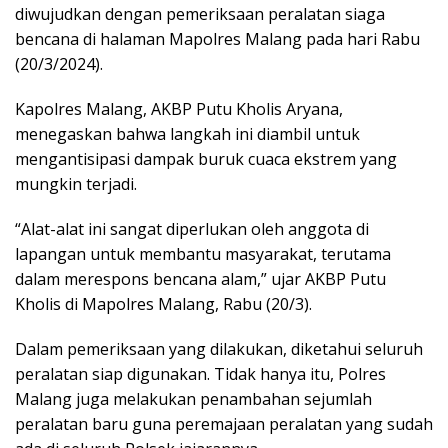
diwujudkan dengan pemeriksaan peralatan siaga
bencana di halaman Mapolres Malang pada hari Rabu
(20/3/2024).
Kapolres Malang, AKBP Putu Kholis Aryana,
menegaskan bahwa langkah ini diambil untuk
mengantisipasi dampak buruk cuaca ekstrem yang
mungkin terjadi.
“Alat-alat ini sangat diperlukan oleh anggota di
lapangan untuk membantu masyarakat, terutama
dalam merespons bencana alam,” ujar AKBP Putu
Kholis di Mapolres Malang, Rabu (20/3).
Dalam pemeriksaan yang dilakukan, diketahui seluruh
peralatan siap digunakan. Tidak hanya itu, Polres
Malang juga melakukan penambahan sejumlah
peralatan baru guna peremajaan peralatan yang sudah