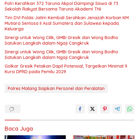
Polri Kerahkan 372 Taruna Akpol Dampingi Siswa di 73
Sekolah Rakyat Bersama Taruna Akademi TNI
Tim DVI Polda Jatim Kembali Serahkan Jenazah Korban KM
Mutiara Sentosa II Asal Sumatera dan Sulawesi kepada
Keluarga
Sinergi untuk Wong Cilik, GMBI Gresik dan Wong Bodho
Satukan Langkah dalam Ngaji Cangkruk
Sinergi untuk Wong Cilik, GMBI Gresik dan Wong Bodho
Satukan Langkah dalam Ngaji Cangkruk
Golkar Gresik Petakan Dapil Potensial, Targetkan Minimal 9
Kursi DPRD pada Pemilu 2029
Polres Malang Siapkan Personel dan Peralatan
Baca Juga