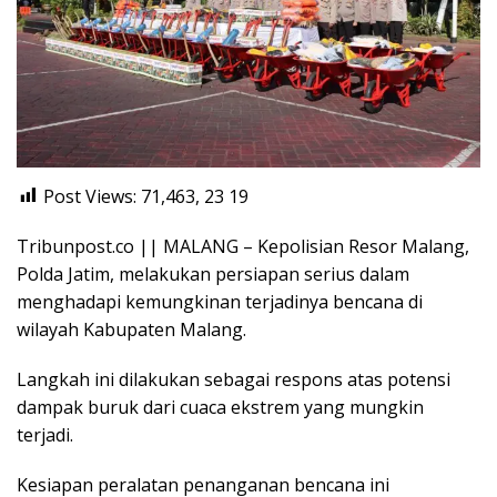
Post Views: 71,463, 23
19
Tribunpost.co || MALANG – Kepolisian Resor Malang,
Polda Jatim, melakukan persiapan serius dalam
menghadapi kemungkinan terjadinya bencana di
wilayah Kabupaten Malang.
Langkah ini dilakukan sebagai respons atas potensi
dampak buruk dari cuaca ekstrem yang mungkin
terjadi.
Kesiapan peralatan penanganan bencana ini