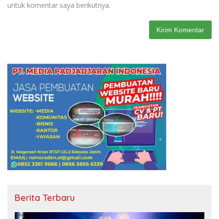
untuk komentar saya berikutnya.
Berita Terbaru