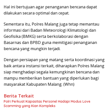
Hal ini bertujuan agar penanganan bencana dapat
dilakukan secara optimal dan cepat.
Sementara itu, Polres Malang juga tetap memantau
informasi dari Badan Meteorologi Klimatologi dan
Geofisika (BMKG) serta berkolaborasi dengan
Basarnas dan BPBD guna memitigasi penanganan
bencana yang mungkin terjadi.
Dengan persiapan yang matang serta koordinasi yang
baik antara instansi terkait, diharapkan Polres Malang
siap menghadapi segala kemungkinan bencana dan
mampu memberikan bantuan yang diperlukan bagi
masyarakat Kabupaten Malang. (Whn)
Berita Terkait
Polri Perkuat Kapasitas Personel Hadapi Modus Love
Scamming yang Kian Kompleks