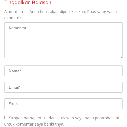
Tinggalkan Balasan
Alamat email Anda tidak akan dipublikasikan.
Ruas yang wajib
ditandai
*
Simpan nama, email, dan situs web saya pada peramban ini
untuk komentar saya berikutnya.