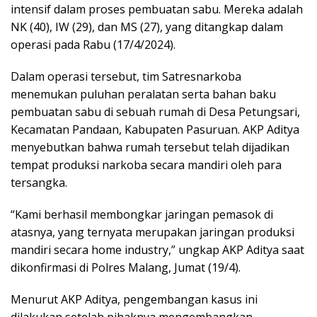
intensif dalam proses pembuatan sabu. Mereka adalah
NK (40), IW (29), dan MS (27), yang ditangkap dalam
operasi pada Rabu (17/4/2024).
Dalam operasi tersebut, tim Satresnarkoba
menemukan puluhan peralatan serta bahan baku
pembuatan sabu di sebuah rumah di Desa Petungsari,
Kecamatan Pandaan, Kabupaten Pasuruan. AKP Aditya
menyebutkan bahwa rumah tersebut telah dijadikan
tempat produksi narkoba secara mandiri oleh para
tersangka.
“Kami berhasil membongkar jaringan pemasok di
atasnya, yang ternyata merupakan jaringan produksi
mandiri secara home industry,” ungkap AKP Aditya saat
dikonfirmasi di Polres Malang, Jumat (19/4).
Menurut AKP Aditya, pengembangan kasus ini
dilakukan setelah pihaknya mengembangkan