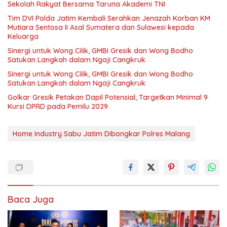
Sekolah Rakyat Bersama Taruna Akademi TNI
Tim DVI Polda Jatim Kembali Serahkan Jenazah Korban KM
Mutiara Sentosa II Asal Sumatera dan Sulawesi kepada
Keluarga
Sinergi untuk Wong Cilik, GMBI Gresik dan Wong Bodho
Satukan Langkah dalam Ngaji Cangkruk
Sinergi untuk Wong Cilik, GMBI Gresik dan Wong Bodho
Satukan Langkah dalam Ngaji Cangkruk
Golkar Gresik Petakan Dapil Potensial, Targetkan Minimal 9
Kursi DPRD pada Pemilu 2029
Home Industry Sabu Jatim Dibongkar Polres Malang
Baca Juga