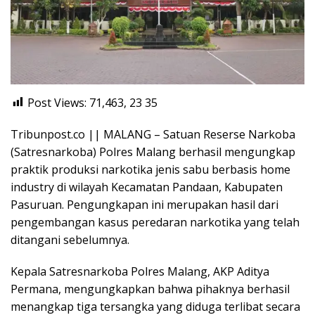
Post Views: 71,463, 23
35
Tribunpost.co || MALANG – Satuan Reserse Narkoba
(Satresnarkoba) Polres Malang berhasil mengungkap
praktik produksi narkotika jenis sabu berbasis home
industry di wilayah Kecamatan Pandaan, Kabupaten
Pasuruan. Pengungkapan ini merupakan hasil dari
pengembangan kasus peredaran narkotika yang telah
ditangani sebelumnya.
Kepala Satresnarkoba Polres Malang, AKP Aditya
Permana, mengungkapkan bahwa pihaknya berhasil
menangkap tiga tersangka yang diduga terlibat secara