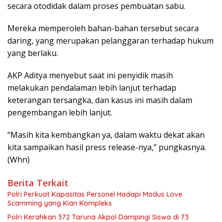
secara otodidak dalam proses pembuatan sabu.
Mereka memperoleh bahan-bahan tersebut secara
daring, yang merupakan pelanggaran terhadap hukum
yang berlaku.
AKP Aditya menyebut saat ini penyidik masih
melakukan pendalaman lebih lanjut terhadap
keterangan tersangka, dan kasus ini masih dalam
pengembangan lebih lanjut.
“Masih kita kembangkan ya, dalam waktu dekat akan
kita sampaikan hasil press release-nya,” pungkasnya.
(Whn)
Berita Terkait
Polri Perkuat Kapasitas Personel Hadapi Modus Love
Scamming yang Kian Kompleks
Polri Kerahkan 372 Taruna Akpol Dampingi Siswa di 73