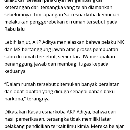
keterangan dari tersangka yang telah diamankan
sebelumnya. Tim lapangan Satresnarkoba kemudian
melakukan penggerebekan di rumah tersebut pada
Rabu lalu.
Lebih lanjut, AKP Aditya menjelaskan bahwa pelaku NK
dan MS bertanggung jawab atas proses pembuatan
sabu di rumah tersebut, sementara IW merupakan
penanggung jawab dan membagi tugas kepada
keduanya.
“Dalam rumah tersebut ditemukan banyak peralatan
dan obat-obatan yang diduga sebagai bahan baku
narkoba,” terangnya.
Dikatakan Kasatresnarkoba AKP Aditya, bahwa dari
hasil pemeriksaan, tersangka tidak memiliki latar
belakang pendidikan terkait ilmu kimia. Mereka belajar