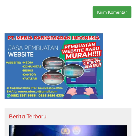
Berita Terbaru