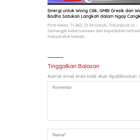
Sinergi untuk Wong Cilik, GMBI Gresik dan 
Bodho Satukan Langkah dalam Ngaji Cang
Post Views: 71,463, 23 34 Gresik, Tribunpost.co –
Semangat kebersamaan dan kepedulian terhad
masyarakat bawah…
Tinggalkan Balasan
Alamat email Anda tidak akan dipublikasikan.