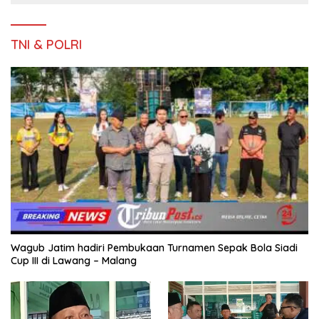
TNI & POLRI
Wagub Jatim hadiri Pembukaan Turnamen Sepak Bola Siadi
Cup III di Lawang – Malang