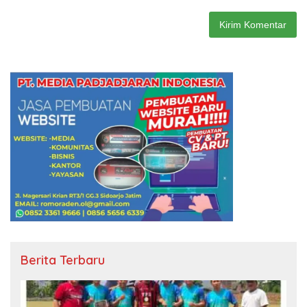
Berita Terbaru