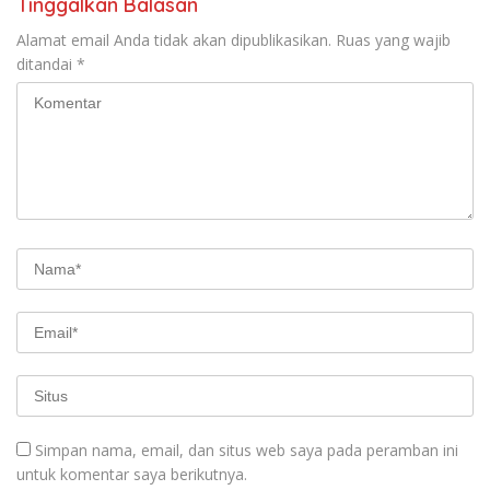
Tinggalkan Balasan
Alamat email Anda tidak akan dipublikasikan.
Ruas yang wajib
ditandai
*
Simpan nama, email, dan situs web saya pada peramban ini
untuk komentar saya berikutnya.