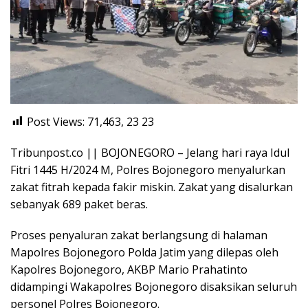
Post Views: 71,463, 23
23
Tribunpost.co || BOJONEGORO – Jelang hari raya Idul
Fitri 1445 H/2024 M, Polres Bojonegoro menyalurkan
zakat fitrah kepada fakir miskin. Zakat yang disalurkan
sebanyak 689 paket beras.
Proses penyaluran zakat berlangsung di halaman
Mapolres Bojonegoro Polda Jatim yang dilepas oleh
Kapolres Bojonegoro, AKBP Mario Prahatinto
didampingi Wakapolres Bojonegoro disaksikan seluruh
personel Polres Bojonegoro.