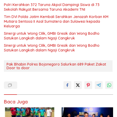
Polri Kerahkan 372 Taruna Akpol Dampingi Siswa di 73
Sekolah Rakyat Bersama Taruna Akademi TNI
Tim DVI Polda Jatim Kembali Serahkan Jenazah Korban KM
Mutiara Sentosa II Asal Sumatera dan Sulawesi kepada
Keluarga
Sinergi untuk Wong Cilik, GMBI Gresik dan Wong Bodho
Satukan Langkah dalam Ngaji Cangkruk
Sinergi untuk Wong Cilik, GMBI Gresik dan Wong Bodho
Satukan Langkah dalam Ngaji Cangkruk
Pak Bhabin Polres Bojonegoro Salurkan 689 Paket Zakat
Door to door
Baca Juga