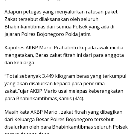
Adapun petugas yang menyalurkan ratusan paket
Zakat tersebut dilaksanakan oleh seluruh
Bhabinkamtibmas dari semua Polsek yang ada di
jajaran Polres Bojonegoro Polda Jatim.
Kapolres AKBP Mario Prahatinto kepada awak media
mengatakan, Beras zakat fitrah ini dari para anggota
dan keluarga.
“Total sebanyak 3.449 kilogram beras yang terkumpul
yang akan disalurkan kepada para penerima
zakat,”ujar AKBP Mario usai melepas keberangkatan
para Bhabinkamtibmas,Kamis (4/4).
Masih kata AKBP Mario , zakat fitrah yang dibagikan
dari Keluarga Besar Polres Bojonegoro tersebut
disalurkan oleh para Bhabinkamtibmas seluruh Polsek