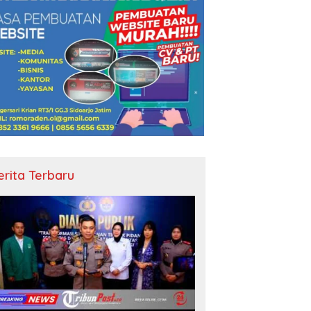
erita Terbaru