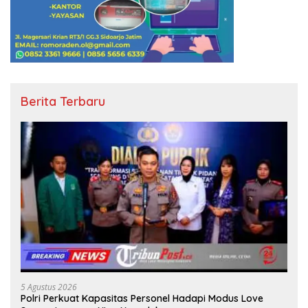
Berita Terbaru
5 Agustus 2026
Polri Perkuat Kapasitas Personel Hadapi Modus Love