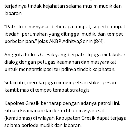
terjadinya tindak kejahatan selama musim mudik dan
lebaran.
“Patroli ini menyasar beberapa tempat, seperti tempat
ibadah, perumahan yang ditinggal mudik, dan tempat
perbelanjaan,” jelas AKBP Adhitya,Senin (8/4).
Anggota Polres Gresik yang berpatroli juga melakukan
dialog dengan petugas keamanan dan masyarakat
untuk mengantisipasi terjadinya tindak kejahatan.
Selain itu, mereka juga menempelkan stiker pesan
kamtibmas di tempat-tempat strategis.
Kapolres Gresik berharap dengan adanya patroli ini,
situasi keamanan dan ketertiban masyarakat
(kamtibmas) di wilayah Kabupaten Gresik dapat terjaga
selama periode mudik dan lebaran.