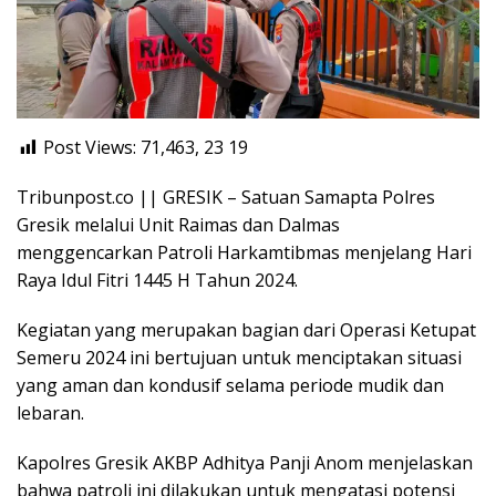
Post Views: 71,463, 23
19
Tribunpost.co || GRESIK – Satuan Samapta Polres
Gresik melalui Unit Raimas dan Dalmas
menggencarkan Patroli Harkamtibmas menjelang Hari
Raya Idul Fitri 1445 H Tahun 2024.
Kegiatan yang merupakan bagian dari Operasi Ketupat
Semeru 2024 ini bertujuan untuk menciptakan situasi
yang aman dan kondusif selama periode mudik dan
lebaran.
Kapolres Gresik AKBP Adhitya Panji Anom menjelaskan
bahwa patroli ini dilakukan untuk mengatasi potensi