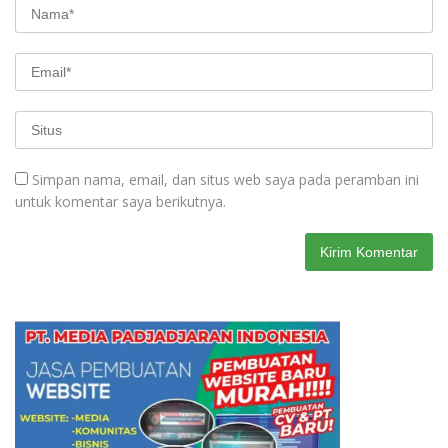
Simpan nama, email, dan situs web saya pada peramban ini
untuk komentar saya berikutnya.