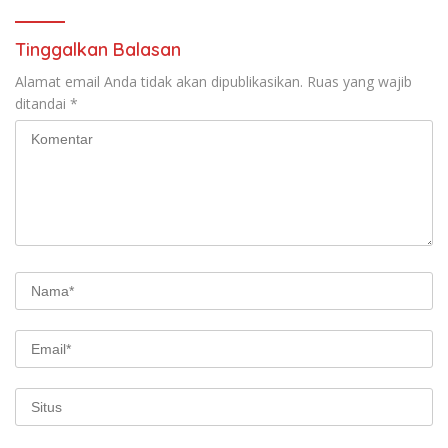
Tinggalkan Balasan
Alamat email Anda tidak akan dipublikasikan.
Ruas yang wajib
ditandai
*