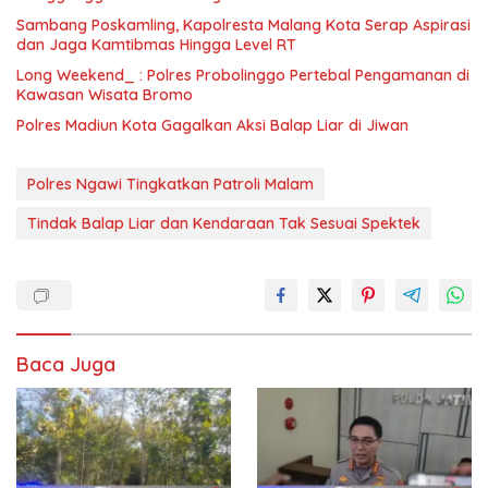
Sambang Poskamling, Kapolresta Malang Kota Serap Aspirasi
dan Jaga Kamtibmas Hingga Level RT
Long Weekend_ : Polres Probolinggo Pertebal Pengamanan di
Kawasan Wisata Bromo
Polres Madiun Kota Gagalkan Aksi Balap Liar di Jiwan
Polres Ngawi Tingkatkan Patroli Malam
Tindak Balap Liar dan Kendaraan Tak Sesuai Spektek
Baca Juga