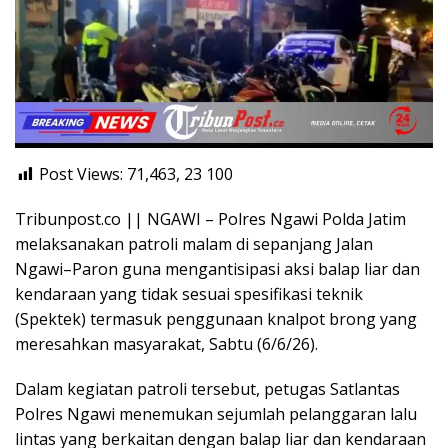
Post Views: 71,463, 23
100
Tribunpost.co || NGAWI – Polres Ngawi Polda Jatim
melaksanakan patroli malam di sepanjang Jalan
Ngawi–Paron guna mengantisipasi aksi balap liar dan
kendaraan yang tidak sesuai spesifikasi teknik
(Spektek) termasuk penggunaan knalpot brong yang
meresahkan masyarakat, Sabtu (6/6/26).
Dalam kegiatan patroli tersebut, petugas Satlantas
Polres Ngawi menemukan sejumlah pelanggaran lalu
lintas yang berkaitan dengan balap liar dan kendaraan