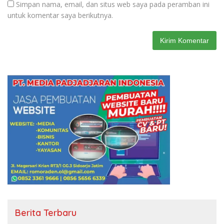
Simpan nama, email, dan situs web saya pada peramban ini
untuk komentar saya berikutnya.
Berita Terbaru