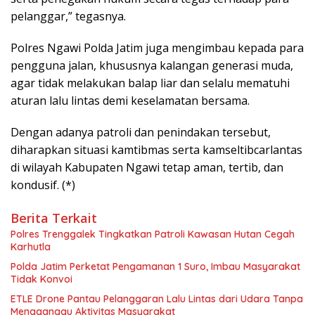
pelanggar,” tegasnya.
Polres Ngawi Polda Jatim juga mengimbau kepada para
pengguna jalan, khususnya kalangan generasi muda,
agar tidak melakukan balap liar dan selalu mematuhi
aturan lalu lintas demi keselamatan bersama.
Dengan adanya patroli dan penindakan tersebut,
diharapkan situasi kamtibmas serta kamseltibcarlantas
di wilayah Kabupaten Ngawi tetap aman, tertib, dan
kondusif. (*)
Berita Terkait
Polres Trenggalek Tingkatkan Patroli Kawasan Hutan Cegah
Karhutla
Polda Jatim Perketat Pengamanan 1 Suro, Imbau Masyarakat
Tidak Konvoi
ETLE Drone Pantau Pelanggaran Lalu Lintas dari Udara Tanpa
Mengganggu Aktivitas Masyarakat