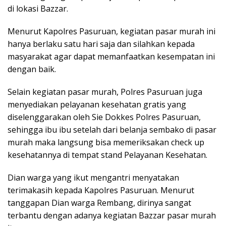
di lokasi Bazzar.
Menurut Kapolres Pasuruan, kegiatan pasar murah ini
hanya berlaku satu hari saja dan silahkan kepada
masyarakat agar dapat memanfaatkan kesempatan ini
dengan baik.
Selain kegiatan pasar murah, Polres Pasuruan juga
menyediakan pelayanan kesehatan gratis yang
diselenggarakan oleh Sie Dokkes Polres Pasuruan,
sehingga ibu ibu setelah dari belanja sembako di pasar
murah maka langsung bisa memeriksakan check up
kesehatannya di tempat stand Pelayanan Kesehatan.
Dian warga yang ikut mengantri menyatakan
terimakasih kepada Kapolres Pasuruan. Menurut
tanggapan Dian warga Rembang, dirinya sangat
terbantu dengan adanya kegiatan Bazzar pasar murah