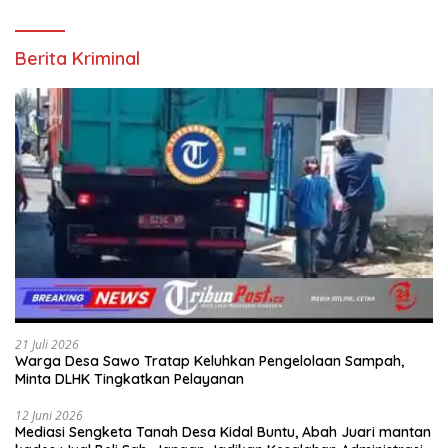
Berita Kriminal
21 Juli 2026
Warga Desa Sawo Tratap Keluhkan Pengelolaan Sampah,
Minta DLHK Tingkatkan Pelayanan
12 Juni 2026
Mediasi Sengketa Tanah Desa Kidal Buntu, Abah Juari mantan