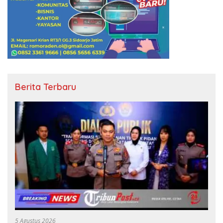
Berita Terbaru
5 Agustus 2026