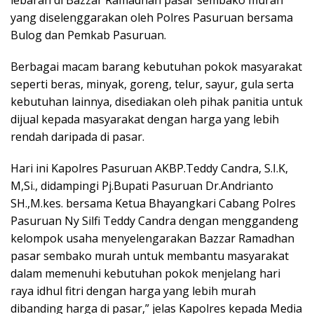
yang diselenggarakan oleh Polres Pasuruan bersama
Bulog dan Pemkab Pasuruan.
Berbagai macam barang kebutuhan pokok masyarakat
seperti beras, minyak, goreng, telur, sayur, gula serta
kebutuhan lainnya, disediakan oleh pihak panitia untuk
dijual kepada masyarakat dengan harga yang lebih
rendah daripada di pasar.
Hari ini Kapolres Pasuruan AKBP.Teddy Candra, S.I.K,
M,Si., didampingi Pj.Bupati Pasuruan Dr.Andrianto
SH.,M.kes. bersama Ketua Bhayangkari Cabang Polres
Pasuruan Ny Silfi Teddy Candra dengan menggandeng
kelompok usaha menyelengarakan Bazzar Ramadhan
pasar sembako murah untuk membantu masyarakat
dalam memenuhi kebutuhan pokok menjelang hari
raya idhul fitri dengan harga yang lebih murah
dibanding harga di pasar,” jelas Kapolres kepada Media