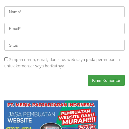
Simpan nama, email, dan situs web saya pada peramban ini
untuk komentar saya berikutnya.