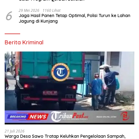
6
29 Mei 2026
1160 Lihat
Jaga Hasil Panen Tetap Optimal, Polisi Turun ke Lahan
Jagung di Kunjang
Berita Kriminal
21 Juli 2026
Warga Desa Sawo Tratap Keluhkan Pengelolaan Sampah,