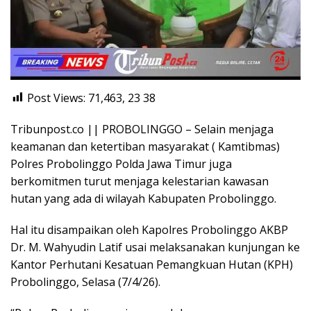
Post Views: 71,463, 23
38
Tribunpost.co || PROBOLINGGO – Selain menjaga
keamanan dan ketertiban masyarakat ( Kamtibmas)
Polres Probolinggo Polda Jawa Timur juga
berkomitmen turut menjaga kelestarian kawasan
hutan yang ada di wilayah Kabupaten Probolinggo.
Hal itu disampaikan oleh Kapolres Probolinggo AKBP
Dr. M. Wahyudin Latif usai melaksanakan kunjungan ke
Kantor Perhutani Kesatuan Pemangkuan Hutan (KPH)
Probolinggo, Selasa (7/4/26).