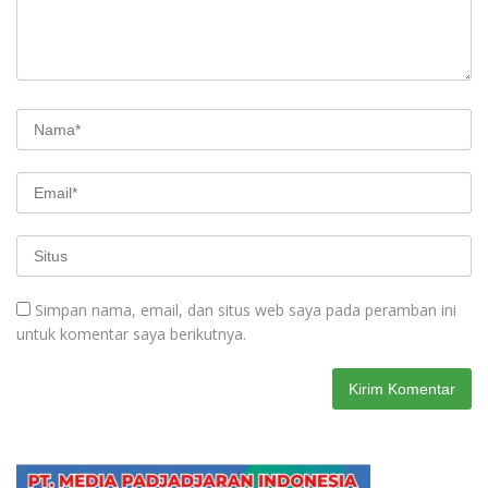
Simpan nama, email, dan situs web saya pada peramban ini
untuk komentar saya berikutnya.