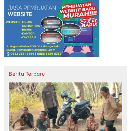
Berita Terbaru