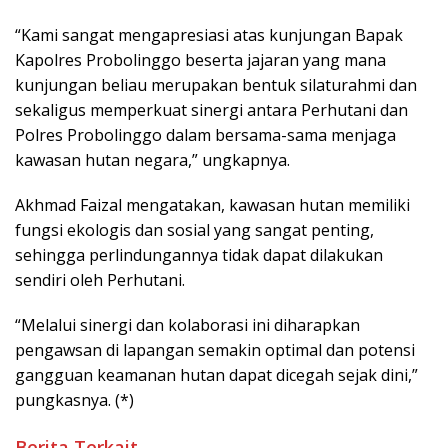
“Kami sangat mengapresiasi atas kunjungan Bapak
Kapolres Probolinggo beserta jajaran yang mana
kunjungan beliau merupakan bentuk silaturahmi dan
sekaligus memperkuat sinergi antara Perhutani dan
Polres Probolinggo dalam bersama-sama menjaga
kawasan hutan negara,” ungkapnya.
Akhmad Faizal mengatakan, kawasan hutan memiliki
fungsi ekologis dan sosial yang sangat penting,
sehingga perlindungannya tidak dapat dilakukan
sendiri oleh Perhutani.
“Melalui sinergi dan kolaborasi ini diharapkan
pengawsan di lapangan semakin optimal dan potensi
gangguan keamanan hutan dapat dicegah sejak dini,”
pungkasnya. (*)
Berita Terkait