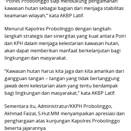
“Polres Probolinggo siap mendukung pengamanan
kawasan hutan sebagai bagian dari menjaga stabilitas
keamanan wilayah,” kata AKBP Latif.
Menurut Kapolres Probolinggo dengan langkah-
langkah strategis dan sinergitas yang kuat antara Polri
dan KPH dalam menjaga kelestarian kawasan hutan,
akan dapat memberikan manfaat berkelanjutan bagi
lingkungan dan masyarakat.
“Kawasan hutan harus kita jaga dan kita amankan dari
gangguan tangan – tangan yang tidak bertanggung
jawab demi kelestarian alam yang tentu berdampak
bagi lingkungan dan masyarakat,” kata AKBP Latif.
Sementara itu, Administratur/KKPH Probolinggo,
Akhmad Faizal, S.Hut.MM menyampaikan apresiasi dan
penghargaan atas kunjungan Kapolres Probolinggo
beserta jajarannya.