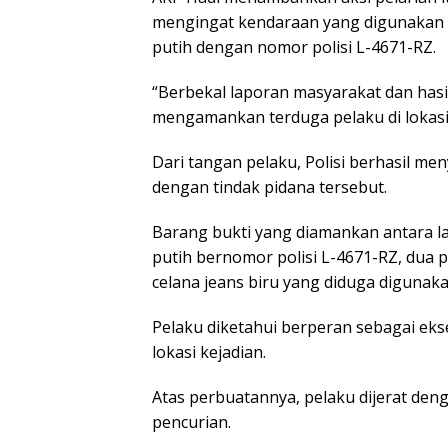
mengingat kendaraan yang digunakan 
putih dengan nomor polisi L-4671-RZ.
“Berbekal laporan masyarakat dan hasi
mengamankan terduga pelaku di lokasi
Dari tangan pelaku, Polisi berhasil me
dengan tindak pidana tersebut.
Barang bukti yang diamankan antara l
putih bernomor polisi L-4671-RZ, dua 
celana jeans biru yang diduga digunaka
Pelaku diketahui berperan sebagai eks
lokasi kejadian.
Atas perbuatannya, pelaku dijerat deng
pencurian.