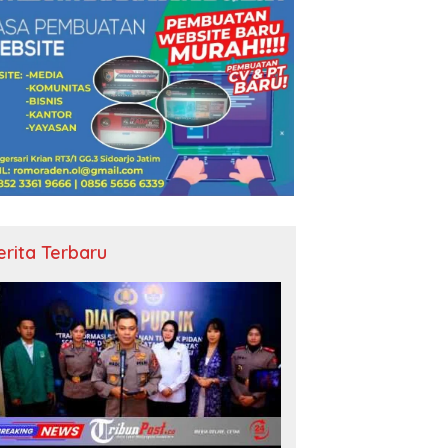
erita Terbaru